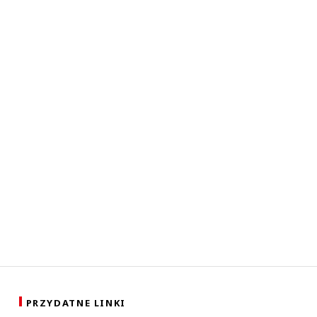
PRZYDATNE LINKI