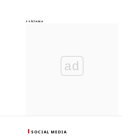
ad
SOCIAL MEDIA