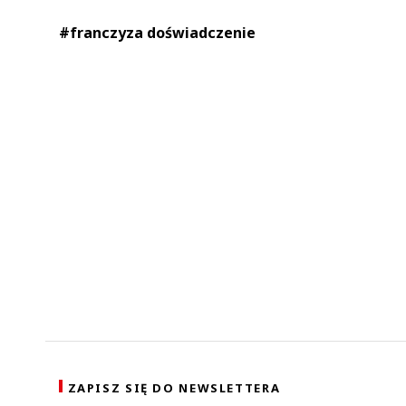
#franczyza doświadczenie
ZAPISZ SIĘ DO NEWSLETTERA