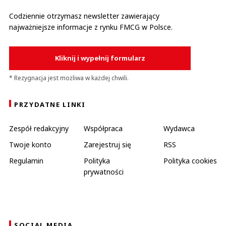
Codziennie otrzymasz newsletter zawierający
najważniejsze informacje z rynku FMCG w Polsce.
Kliknij i wypełnij formularz
* Rezygnacja jest możliwa w każdej chwili.
PRZYDATNE LINKI
Zespół redakcyjny
Współpraca
Wydawca
Twoje konto
Zarejestruj się
RSS
Regulamin
Polityka
Polityka cookies
prywatności
SOCIAL MEDIA