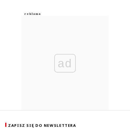
ad
ZAPISZ SIĘ DO NEWSLETTERA