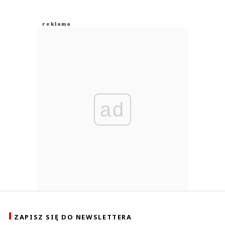
ad
ZAPISZ SIĘ DO NEWSLETTERA