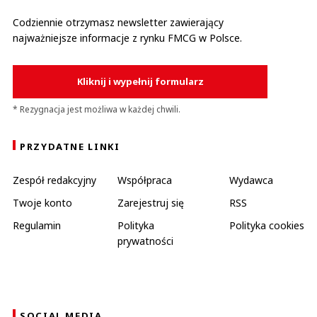
Codziennie otrzymasz newsletter zawierający
najważniejsze informacje z rynku FMCG w Polsce.
Kliknij i wypełnij formularz
* Rezygnacja jest możliwa w każdej chwili.
PRZYDATNE LINKI
Zespół redakcyjny
Współpraca
Wydawca
Twoje konto
Zarejestruj się
RSS
Regulamin
Polityka
Polityka cookies
prywatności
SOCIAL MEDIA