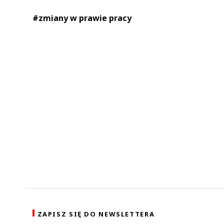
#zmiany w prawie pracy
ZAPISZ SIĘ DO NEWSLETTERA