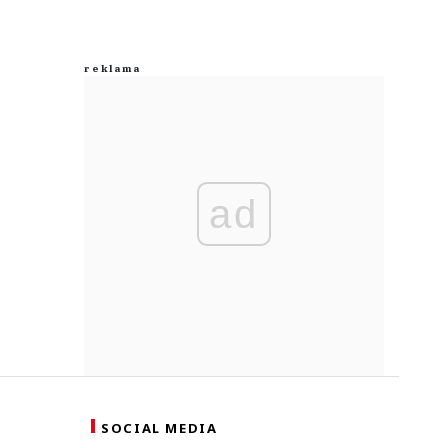
ad
SOCIAL MEDIA