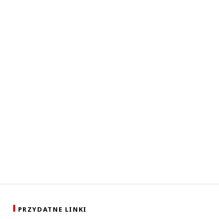
PRZYDATNE LINKI