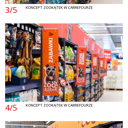
3/
5
KONCEPT ZOOKĄTEK W CARREFOURZE
4/
5
KONCEPT ZOOKĄTEK W CARREFOURZE