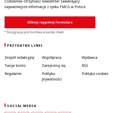
Codziennie otrzymasz newsletter zawierający
najważniejsze informacje z rynku FMCG w Polsce.
Kliknij i wypełnij formularz
* Rezygnacja jest możliwa w każdej chwili.
PRZYDATNE LINKI
Zespół redakcyjny
Współpraca
Wydawca
Twoje konto
Zarejestruj się
RSS
Regulamin
Polityka
Polityka cookies
prywatności
SOCIAL MEDIA