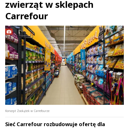
zwierząt w sklepach
Carrefour
Koncept Zookątek w Carrefourze
Sieć Carrefour rozbudowuje ofertę dla