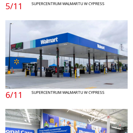
5/
11
SUPERCENTRUM WALMARTU W CYPRESS
6/
11
SUPERCENTRUM WALMARTU W CYPRESS