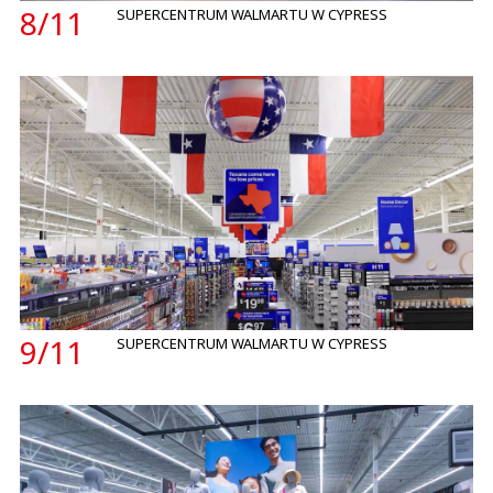
8/
11
SUPERCENTRUM WALMARTU W CYPRESS
9/
11
SUPERCENTRUM WALMARTU W CYPRESS