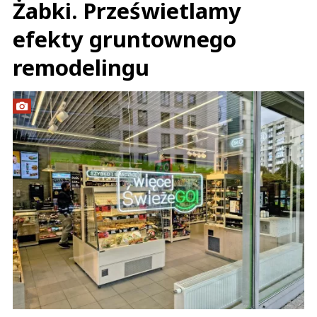
Żabki. Prześwietlamy
efekty gruntownego
remodelingu