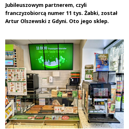
Jubileuszowym partnerem, czyli
franczyzobiorcą numer 11 tys. Żabki, został
Artur Olszewski z Gdyni. Oto jego sklep.