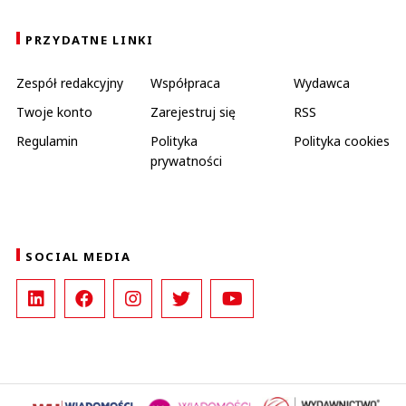
PRZYDATNE LINKI
Zespół redakcyjny
Współpraca
Wydawca
Twoje konto
Zarejestruj się
RSS
Regulamin
Polityka
Polityka cookies
prywatności
SOCIAL MEDIA