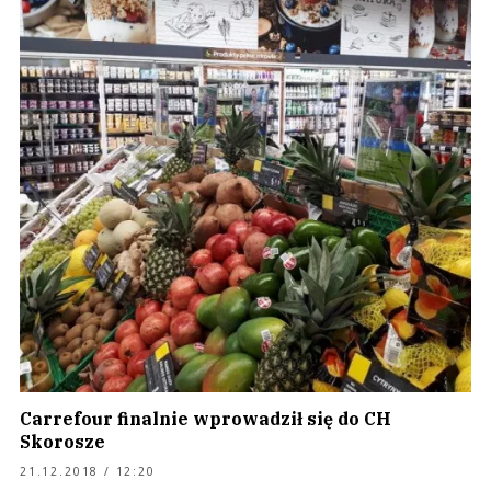
Carrefour finalnie wprowadził się do CH
Skorosze
21.12.2018 / 12:20