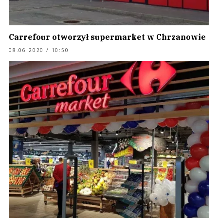
Carrefour otworzył supermarket w Chrzanowie
08.06.2020 / 10:50