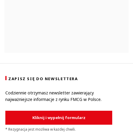
ZAPISZ SIĘ DO NEWSLETTERA
Codziennie otrzymasz newsletter zawierający
najważniejsze informacje z rynku FMCG w Polsce.
Kliknij i wypełnij formularz
* Rezygnacja jest możliwa w każdej chwili.