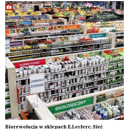
Biorewolucja w sklepach E.Leclerc. Sieć