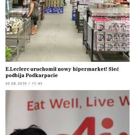
E.Leclerc uruchomił nowy hipermarket! Sieć
podbija Podkarpacie
30.08.2019 / 11:45