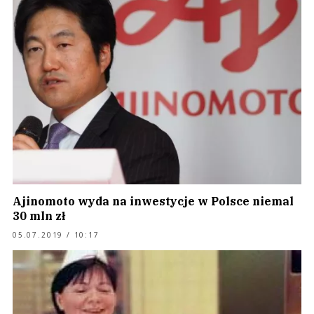
Ajinomoto wyda na inwestycje w Polsce niemal
30 mln zł
05.07.2019 / 10:17