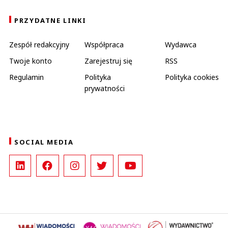
PRZYDATNE LINKI
Zespół redakcyjny
Współpraca
Wydawca
Twoje konto
Zarejestruj się
RSS
Regulamin
Polityka
Polityka cookies
prywatności
SOCIAL MEDIA