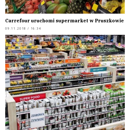
Carrefour uruchomi supermarket w Pruszkowie
09.11.2018 / 16:34