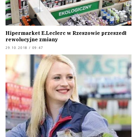
Hipermarket E.Leclerc w Rzeszowie przeszedł
rewolucyjne zmiany
29.10.2018 / 09:47