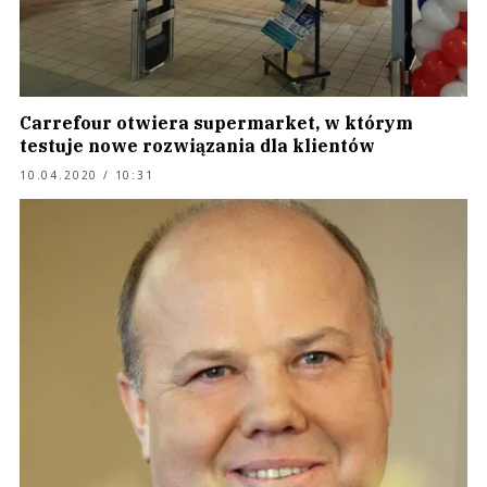
Carrefour otwiera supermarket, w którym
testuje nowe rozwiązania dla klientów
10.04.2020 / 10:31