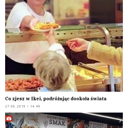
Co zjesz w Ikei, podróżując dookoła świata
27.06.2019 / 14:49