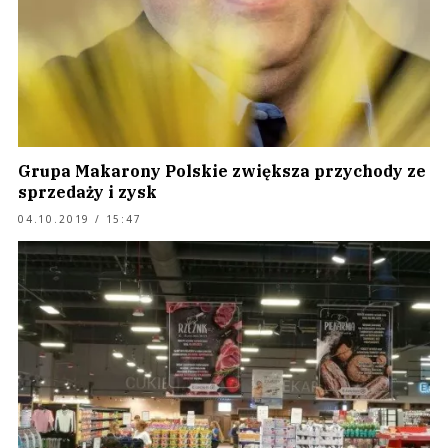
Grupa Makarony Polskie zwiększa przychody ze
sprzedaży i zysk
04.10.2019 / 15:47