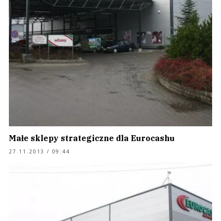
Małe sklepy strategiczne dla Eurocashu
27.11.2013 / 09:44