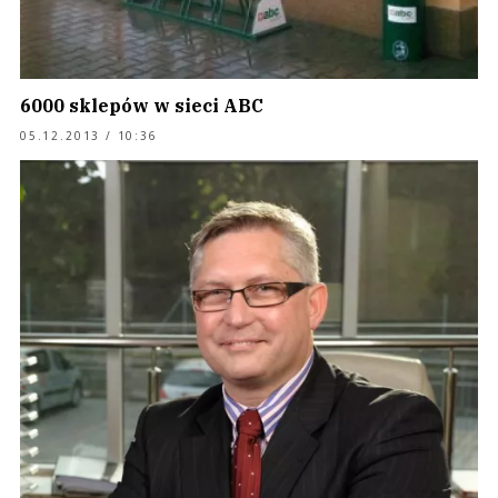
6000 sklepów w sieci ABC
05.12.2013 / 10:36