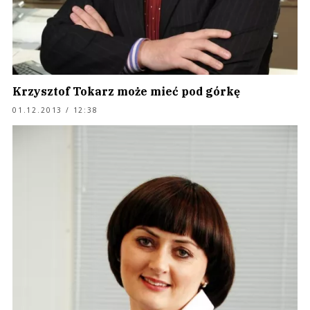
Krzysztof Tokarz może mieć pod górkę
01.12.2013 / 12:38