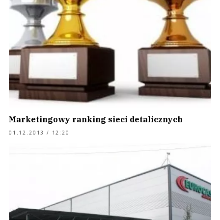
Marketingowy ranking sieci detalicznych
01.12.2013 / 12:20