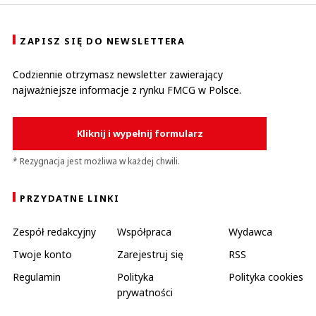
ZAPISZ SIĘ DO NEWSLETTERA
Codziennie otrzymasz newsletter zawierający
najważniejsze informacje z rynku FMCG w Polsce.
Kliknij i wypełnij formularz
* Rezygnacja jest możliwa w każdej chwili.
PRZYDATNE LINKI
Zespół redakcyjny
Współpraca
Wydawca
Twoje konto
Zarejestruj się
RSS
Regulamin
Polityka
Polityka cookies
prywatności