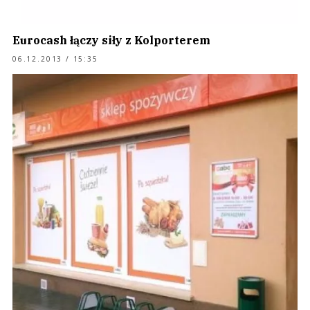
Eurocash łączy siły z Kolporterem
06.12.2013 / 15:35