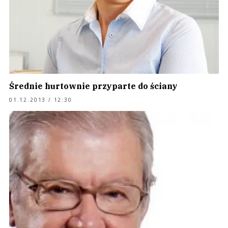
Średnie hurtownie przyparte do ściany
01.12.2013 / 12:30