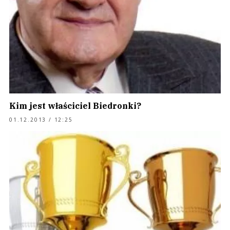
Kim jest właściciel Biedronki?
01.12.2013 / 12:25