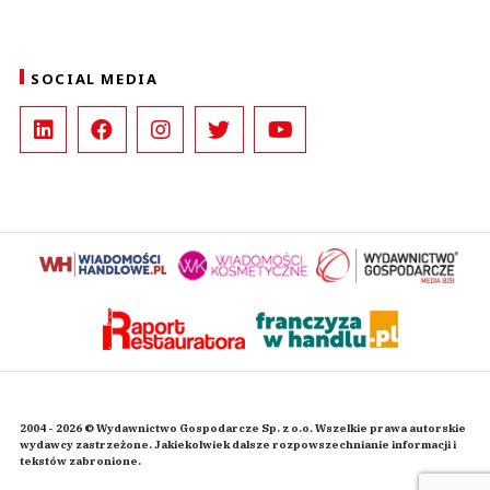
SOCIAL MEDIA
2004 - 2026 © Wydawnictwo Gospodarcze Sp. z o.o. Wszelkie prawa autorskie
wydawcy zastrzeżone. Jakiekolwiek dalsze rozpowszechnianie informacji i
tekstów zabronione.