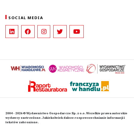
SOCIAL MEDIA
2004 - 2026 © Wydawnictwo Gospodarcze Sp. z o.o. Wszelkie prawa autorskie
wydawcy zastrzeżone. Jakiekolwiek dalsze rozpowszechnianie informacji i
tekstów zabronione.