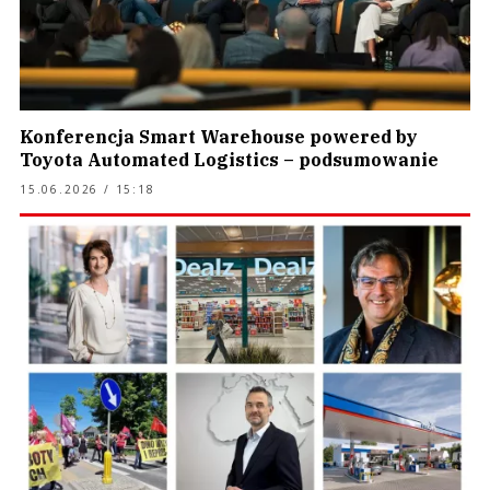
Konferencja Smart Warehouse powered by
Toyota Automated Logistics – podsumowanie
15.06.2026 / 15:18