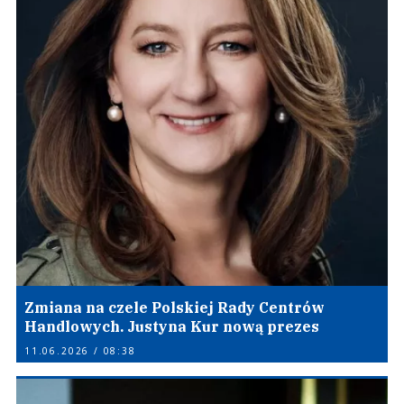
Zmiana na czele Polskiej Rady Centrów
Handlowych. Justyna Kur nową prezes
11.06.2026 / 08:38