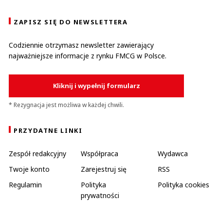
ZAPISZ SIĘ DO NEWSLETTERA
Codziennie otrzymasz newsletter zawierający
najważniejsze informacje z rynku FMCG w Polsce.
Kliknij i wypełnij formularz
* Rezygnacja jest możliwa w każdej chwili.
PRZYDATNE LINKI
Zespół redakcyjny
Współpraca
Wydawca
Twoje konto
Zarejestruj się
RSS
Regulamin
Polityka
Polityka cookies
prywatności