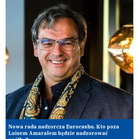
Nowa rada nadzorcza Eurocashu. Kto poza
Luisem Amaralem będzie nadzorować