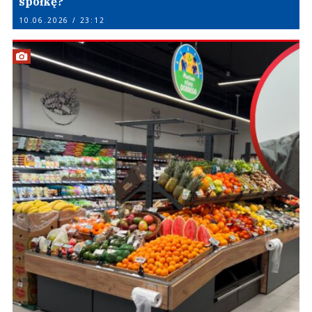
spółkę?
10.06.2026 / 23:12