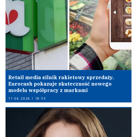
Retail media silnik rakietowy sprzedaży.
Eurocash pokazuje skuteczność nowego
modelu współpracy z markami
11.06.2026 / 18:55