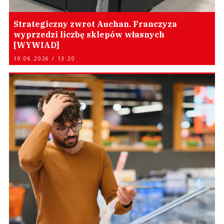
Strategiczny zwrot Auchan. Franczyza
wyprzedzi liczbę sklepów własnych
[WYWIAD]
10.06.2026 / 13:20