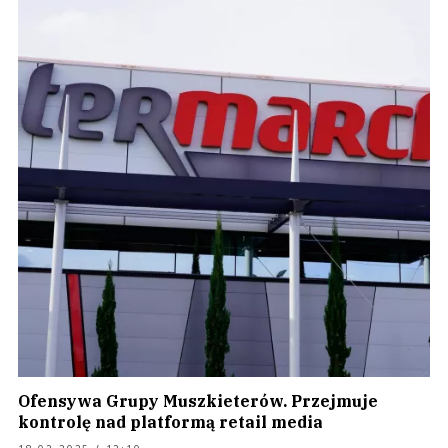
Ofensywa Grupy Muszkieterów. Przejmuje
kontrolę nad platformą retail media