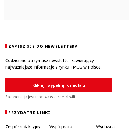
ZAPISZ SIĘ DO NEWSLETTERA
Codziennie otrzymasz newsletter zawierający
najważniejsze informacje z rynku FMCG w Polsce.
Kliknij i wypełnij formularz
* Rezygnacja jest możliwa w każdej chwili.
PRZYDATNE LINKI
Zespół redakcyjny
Współpraca
Wydawca