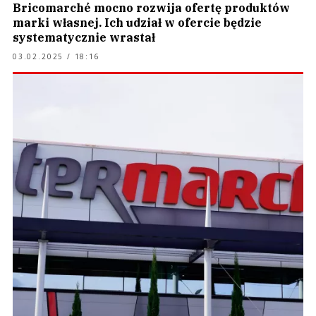
Bricomarché mocno rozwija ofertę produktów
marki własnej. Ich udział w ofercie będzie
systematycznie wrastał
03.02.2025 / 18:16