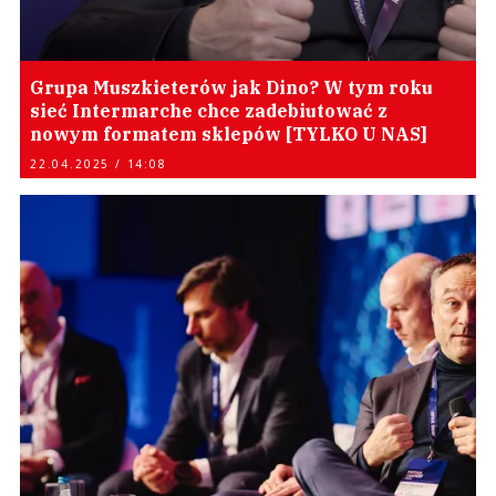
Grupa Muszkieterów jak Dino? W tym roku
sieć Intermarche chce zadebiutować z
nowym formatem sklepów [TYLKO U NAS]
22.04.2025 / 14:08