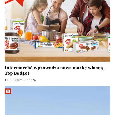
Intermarché wprowadza nową markę własną –
Top Budget
17.03.2025 / 11:26