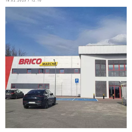
18.02.2025 / 12:10