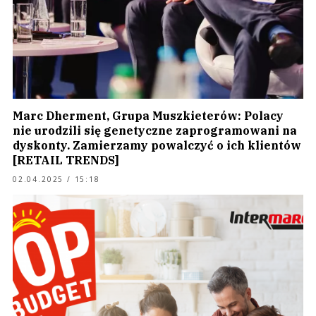
Marc Dherment, Grupa Muszkieterów: Polacy
nie urodzili się genetyczne zaprogramowani na
dyskonty. Zamierzamy powalczyć o ich klientów
[RETAIL TRENDS]
02.04.2025 / 15:18