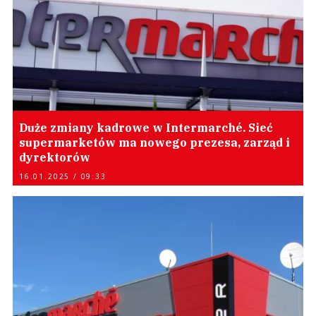
Duże zmiany kadrowe w Intermarché. Sieć
supermarketów ma nowego prezesa, zarząd i
dyrektorów
16.01.2025 / 09:33