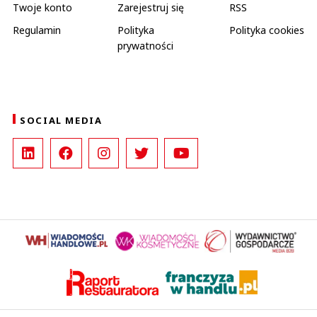
Twoje konto
Zarejestruj się
RSS
Regulamin
Polityka
Polityka cookies
prywatności
SOCIAL MEDIA