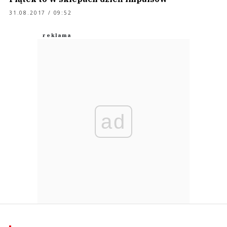
31.08.2017 / 09:52
ad