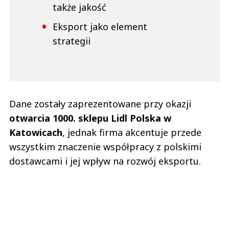
także jakość
Eksport jako element
strategii
Dane zostały zaprezentowane przy okazji
otwarcia 1000. sklepu Lidl Polska w
Katowicach
, jednak firma akcentuje przede
wszystkim znaczenie współpracy z polskimi
dostawcami i jej wpływ na rozwój eksportu.