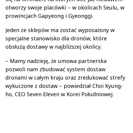
otworzy swoje placówki – w okolicach Seulu, w
prowincjach Gapyeong i Gyeonggi.
Jeden ze sklepów ma zostać wyposażony w
specjalne stanowisko dla dronów, które
obsłużą dostawy w najbliższej okolicy.
– Mamy nadzieję, że umowa partnerska
pozwoli nam zbudować system dostaw
dronami w całym kraju oraz zredukować strefy
wykuczone z dostaw – powiedział Choi Kyung-
ho, CEO Seven Eleven w Korei Południowej.