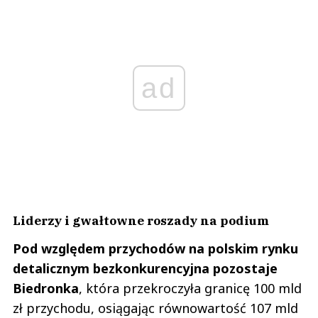
ad
Liderzy i gwałtowne roszady na podium
Pod względem przychodów na polskim rynku
detalicznym bezkonkurencyjna pozostaje
Biedronka
, która przekroczyła granicę 100 mld
zł przychodu, osiągając równowartość 107 mld