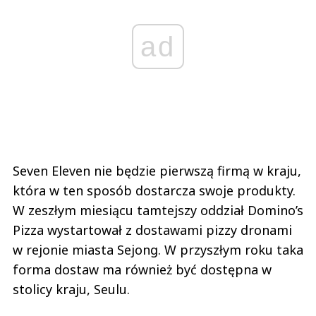
ad
Seven Eleven nie będzie pierwszą firmą w kraju,
która w ten sposób dostarcza swoje produkty.
W zeszłym miesiącu tamtejszy oddział Domino’s
Pizza wystartował z dostawami pizzy dronami
w rejonie miasta Sejong. W przyszłym roku taka
forma dostaw ma również być dostępna w
stolicy kraju, Seulu.