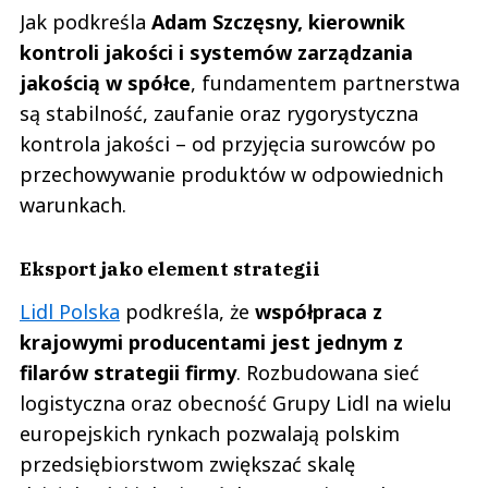
Jak podkreśla
Adam Szczęsny, kierownik
kontroli jakości i systemów zarządzania
jakością w spółce
, fundamentem partnerstwa
są stabilność, zaufanie oraz rygorystyczna
kontrola jakości – od przyjęcia surowców po
przechowywanie produktów w odpowiednich
warunkach.
Eksport jako element strategii
Lidl Polska
podkreśla, że
współpraca z
krajowymi producentami jest jednym z
filarów strategii firmy
. Rozbudowana sieć
logistyczna oraz obecność Grupy Lidl na wielu
europejskich rynkach pozwalają polskim
przedsiębiorstwom zwiększać skalę