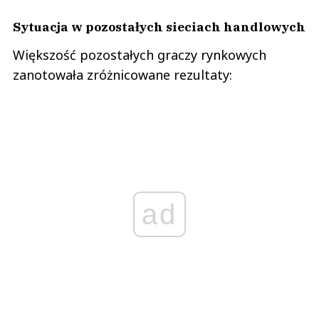
Sytuacja w pozostałych sieciach handlowych
Większość pozostałych graczy rynkowych
zanotowała zróżnicowane rezultaty:
ad