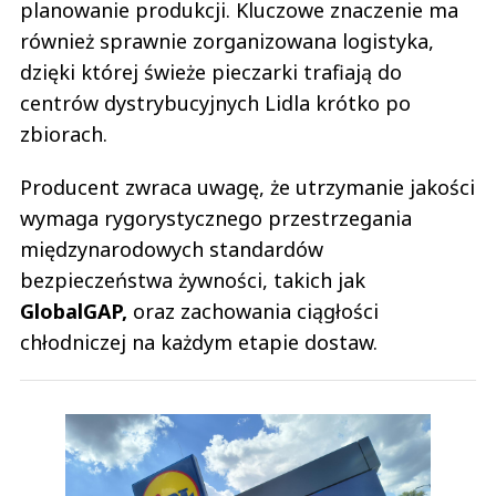
planowanie produkcji. Kluczowe znaczenie ma
również sprawnie zorganizowana logistyka,
dzięki której świeże pieczarki trafiają do
centrów dystrybucyjnych Lidla krótko po
zbiorach.
Producent zwraca uwagę, że utrzymanie jakości
wymaga rygorystycznego przestrzegania
międzynarodowych standardów
bezpieczeństwa żywności, takich jak
GlobalGAP,
oraz zachowania ciągłości
chłodniczej na każdym etapie dostaw.