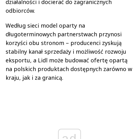
działalności i docierać do zagranicznych
odbiorców.
Według sieci model oparty na
długoterminowych partnerstwach przynosi
korzyści obu stronom – producenci zyskują
stabilny kanał sprzedaży i możliwość rozwoju
eksportu, a Lidl może budować ofertę opartą
na polskich produktach dostępnych zarówno w
kraju, jak i za granicą.
ad