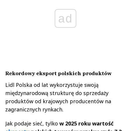
ad
Rekordowy eksport polskich produktów
Lidl Polska od lat wykorzystuje swoją
międzynarodową strukturę do sprzedaży
produktów od krajowych producentów na
zagranicznych rynkach.
Jak podaje sieć, tylko
w 2025 roku wartość