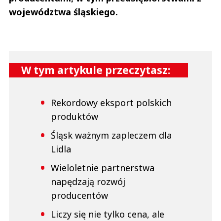
województwa śląskiego.
W tym artykule przeczytasz:
Rekordowy eksport polskich
produktów
Śląsk ważnym zapleczem dla
Lidla
Wieloletnie partnerstwa
napędzają rozwój
producentów
Liczy się nie tylko cena, ale