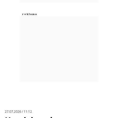
27.07.2026 / 11:12