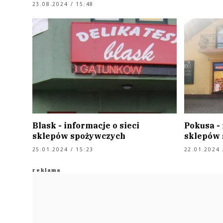
23.08.2024 / 15:48
Blask - informacje o sieci
Pokusa - 
sklepów spożywczych
sklepów
25.01.2024 / 15:23
22.01.2024 