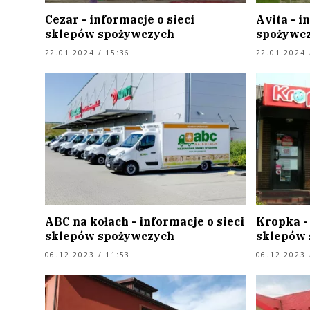
Cezar - informacje o sieci
Avita - i
sklepów spożywczych
spożywc
22.01.2024 / 15:36
22.01.2024 
ABC na kołach - informacje o sieci
Kropka - 
sklepów spożywczych
sklepów
06.12.2023 / 11:53
06.12.2023 