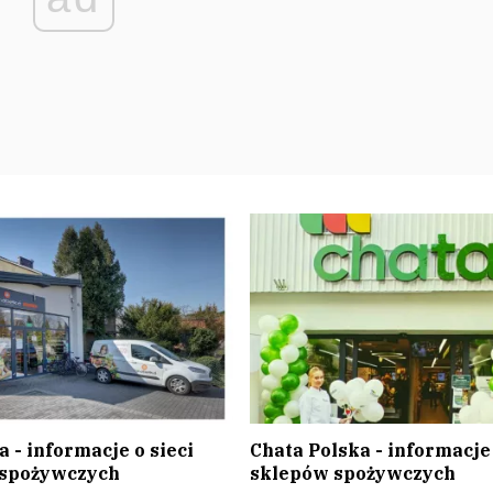
 - informacje o sieci
Chata Polska - informacje 
 spożywczych
sklepów spożywczych