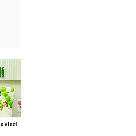
o sieci