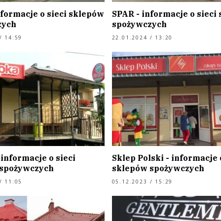
nformacje o sieci sklepów
SPAR - informacje o sieci
zych
spożywczych
/ 14:59
22.01.2024 / 13:20
informacje o sieci
Sklep Polski - informacje 
 spożywczych
sklepów spożywczych
/ 11:05
05.12.2023 / 15:29