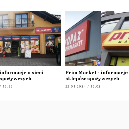
informacje o sieci
Prim Market - informacje 
 spożywczych
sklepów spożywczych
/ 16:26
22.01.2024 / 16:02