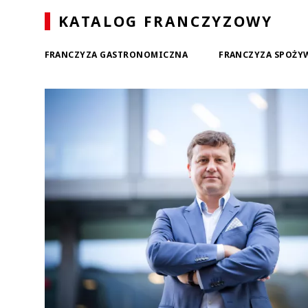
KATALOG FRANCZYZOWY
FRANCZYZA GASTRONOMICZNA
FRANCZYZA SPOŻY