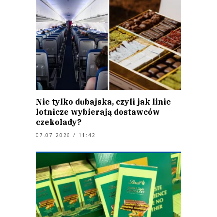
Nie tylko dubajska, czyli jak linie
lotnicze wybierają dostawców
czekolady?
07.07.2026 / 11:42