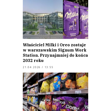
Właściciel Milki i Oreo zostaje
w warszawskim Signum Work
Station. Przynajmniej do końca
2032 roku
21.04.2026 / 13:55