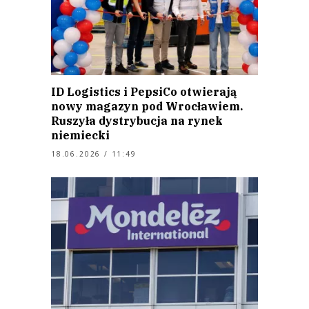
ID Logistics i PepsiCo otwierają
nowy magazyn pod Wrocławiem.
Ruszyła dystrybucja na rynek
niemiecki
18.06.2026 / 11:49