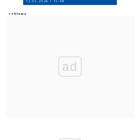
12.05.2026 / 15:48
ad