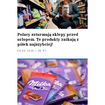
Polacy szturmują sklepy przed
urlopem. Te produkty znikają z
półek najszybciej!
04.06.2026 / 08:47