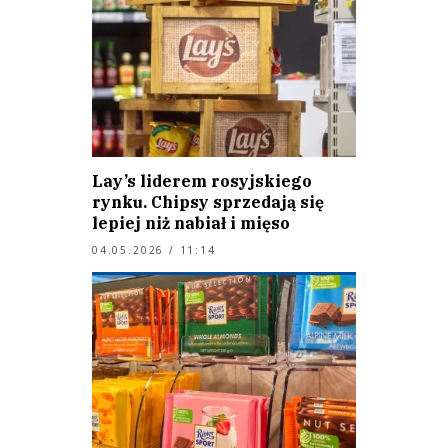
Lay’s liderem rosyjskiego
rynku. Chipsy sprzedają się
lepiej niż nabiał i mięso
04.05.2026 / 11:14