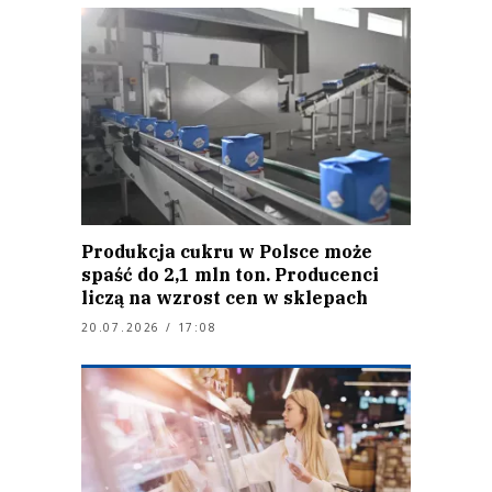
Produkcja cukru w Polsce może
spaść do 2,1 mln ton. Producenci
liczą na wzrost cen w sklepach
20.07.2026 / 17:08