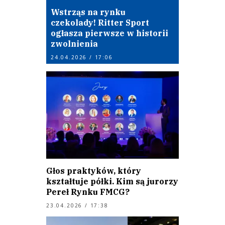
Wstrząs na rynku
czekolady! Ritter Sport
ogłasza pierwsze w historii
zwolnienia
24.04.2026 / 17:06
Głos praktyków, który
kształtuje półki. Kim są jurorzy
Pereł Rynku FMCG?
23.04.2026 / 17:38