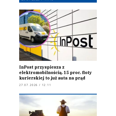
InPost przyspiesza z
elektromobilnością. 15 proc. floty
kurierskiej to już auta na prąd
27.07.2026 / 12:11