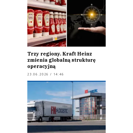
Trzy regiony. Kraft Heinz
zmienia globalną strukturę
operacyjną
23.06.2026 / 14:46