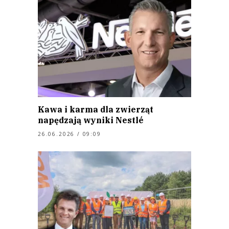
Kawa i karma dla zwierząt
napędzają wyniki Nestlé
26.06.2026 / 09:09