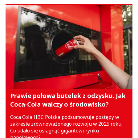
Prawie połowa butelek z odzysku. Jak
Coca-Cola walczy o środowisko?
Coca Cola HBC Polska podsumowuje postępy w
zakresie zrównoważonego rozwoju w 2025 roku.
Co udało się osiągnąć gigantowi rynku
napojowego?