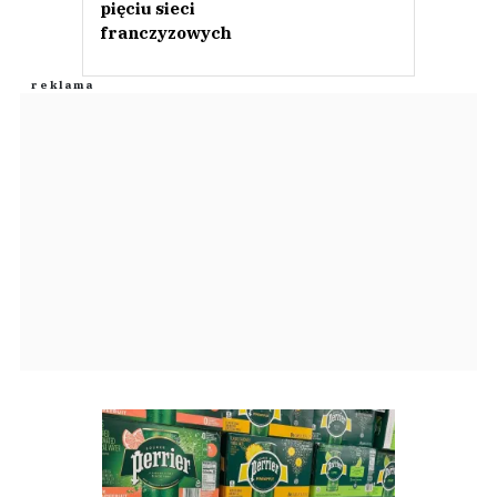
pięciu sieci
franczyzowych