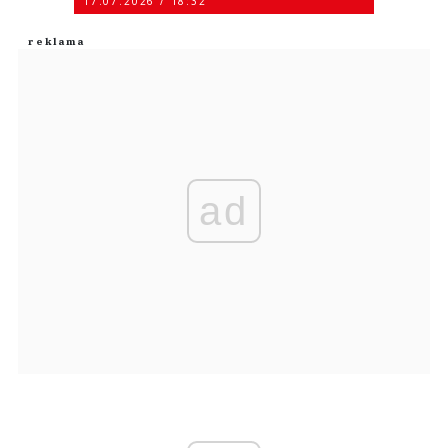
17.07.2026 / 18:32
ad