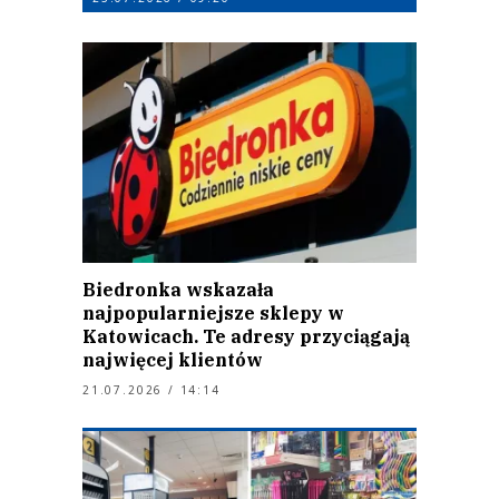
Biedronka wskazała
najpopularniejsze sklepy w
Katowicach. Te adresy przyciągają
najwięcej klientów
21.07.2026 / 14:14