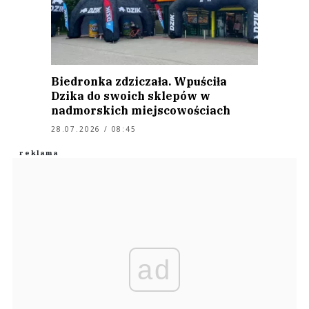
Biedronka zdziczała. Wpuściła
Dzika do swoich sklepów w
nadmorskich miejscowościach
28.07.2026 / 08:45
ad