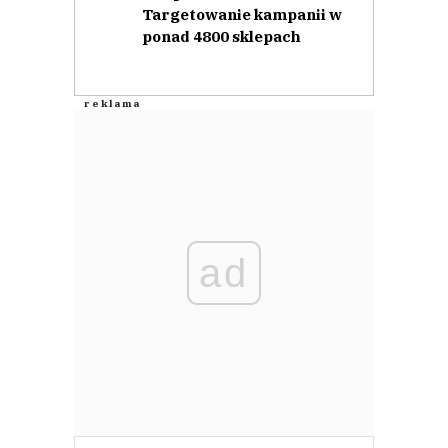
Targetowanie kampanii w
ponad 4800 sklepach
ad