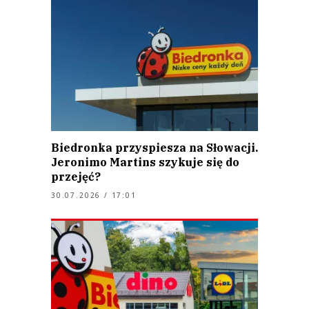
Biedronka przyspiesza na Słowacji.
Jeronimo Martins szykuje się do
przejęć?
30.07.2026 / 17:01