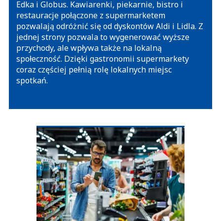
Edka i Globus. Kawiarenki, piekarnie, bistro i
restauracje połączone z supermarketem
pozwalają odróżnić się od dyskontów Aldi i Lidla. Z
jednej strony pozwala to wygenerować wyższe
przychody, ale wpływa także na lokalną
społeczność. Dzięki gastronomii supermarkety
coraz częściej pełnią rolę lokalnych miejsc
spotkań.