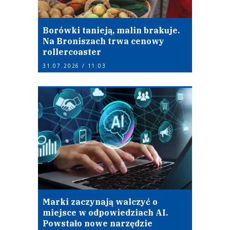
Borówki tanieją, malin brakuje.
Na Broniszach trwa cenowy
rollercoaster
31.07.2026 / 11:03
Marki zaczynają walczyć o
miejsce w odpowiedziach AI.
Powstało nowe narzędzie