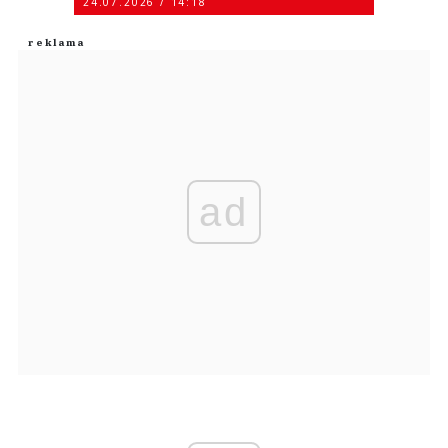
24.07.2026 / 14:18
ad