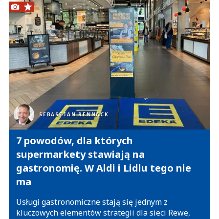
SEBASTIAN RENNACK
7 powodów, dla których
supermarkety stawiają na
gastronomię. W Aldi i Lidlu tego nie
ma
Usługi gastronomiczne stają się jednym z
kluczowych elementów strategii dla sieci Rewe,