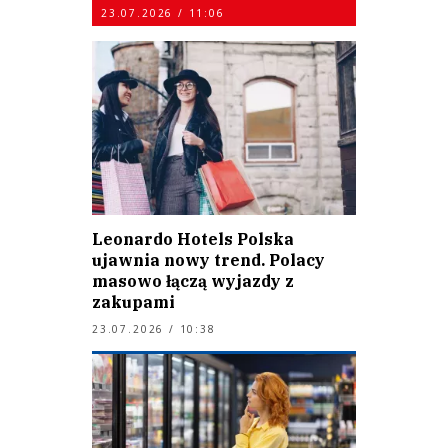
23.07.2026 / 11:06
Leonardo Hotels Polska
ujawnia nowy trend. Polacy
masowo łączą wyjazdy z
zakupami
23.07.2026 / 10:38