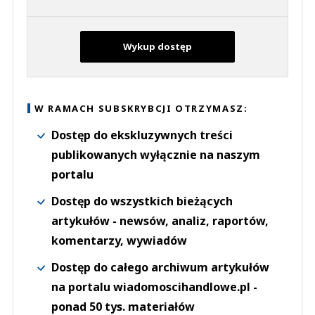
Wykup dostęp
W RAMACH SUBSKRYBCJI OTRZYMASZ:
Dostęp do ekskluzywnych treści
publikowanych wyłącznie na naszym
portalu
Dostęp do wszystkich bieżących
artykułów - newsów, analiz, raportów,
komentarzy, wywiadów
Dostęp do całego archiwum artykułów
na portalu wiadomoscihandlowe.pl -
ponad 50 tys. materiałów