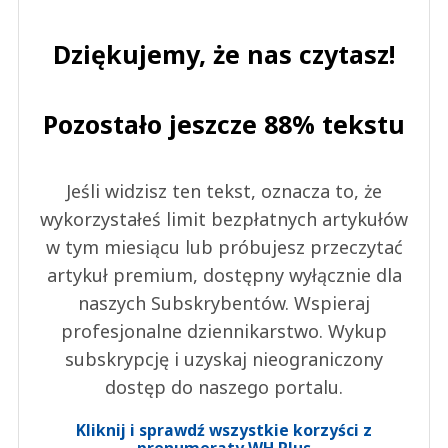
Dziękujemy, że nas czytasz!
Pozostało jeszcze 88% tekstu
Jeśli widzisz ten tekst, oznacza to, że
wykorzystałeś limit bezpłatnych artykułów
w tym miesiącu lub próbujesz przeczytać
artykuł premium, dostępny wyłącznie dla
naszych Subskrybentów. Wspieraj
profesjonalne dziennikarstwo. Wykup
subskrypcję i uzyskaj nieograniczony
dostęp do naszego portalu.
Kliknij i sprawdź wszystkie korzyści z