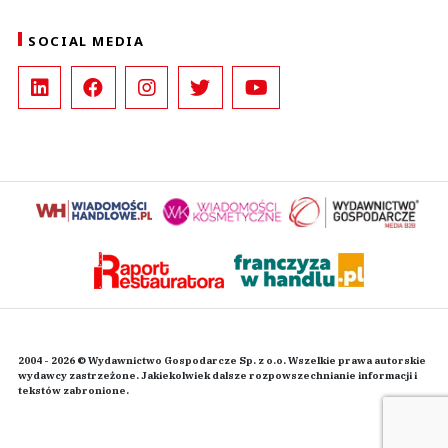
SOCIAL MEDIA
2004 - 2026 © Wydawnictwo Gospodarcze Sp. z o.o. Wszelkie prawa autorskie
wydawcy zastrzeżone. Jakiekolwiek dalsze rozpowszechnianie informacji i
tekstów zabronione.