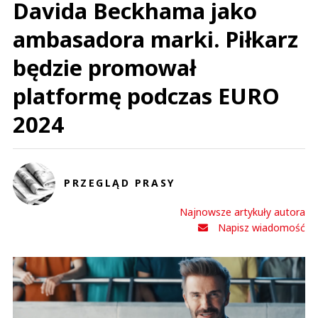
Davida Beckhama jako
ambasadora marki. Piłkarz
będzie promował
platformę podczas EURO
2024
PRZEGLĄD PRASY
Najnowsze artykuły autora
Napisz wiadomość