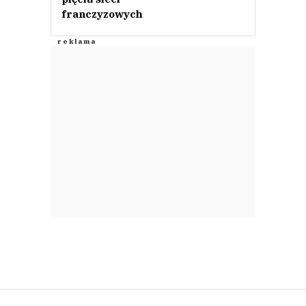
franczyzowych