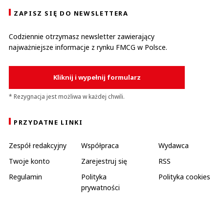
ZAPISZ SIĘ DO NEWSLETTERA
Codziennie otrzymasz newsletter zawierający
najważniejsze informacje z rynku FMCG w Polsce.
Kliknij i wypełnij formularz
* Rezygnacja jest możliwa w każdej chwili.
PRZYDATNE LINKI
Zespół redakcyjny
Współpraca
Wydawca
Twoje konto
Zarejestruj się
RSS
Regulamin
Polityka
Polityka cookies
prywatności