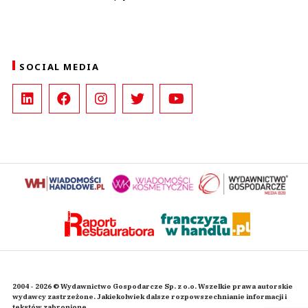
SOCIAL MEDIA
2004 - 2026 © Wydawnictwo Gospodarcze Sp. z o.o. Wszelkie prawa autorskie
wydawcy zastrzeżone. Jakiekolwiek dalsze rozpowszechnianie informacji i
tekstów zabronione.