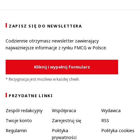
ZAPISZ SIĘ DO NEWSLETTERA
Codziennie otrzymasz newsletter zawierający
najważniejsze informacje z rynku FMCG w Polsce.
Kliknij i wypełnij formularz
* Rezygnacja jest możliwa w każdej chwili.
PRZYDATNE LINKI
Zespół redakcyjny
Współpraca
Wydawca
Twoje konto
Zarejestruj się
RSS
Regulamin
Polityka
Polityka cookies
prywatności