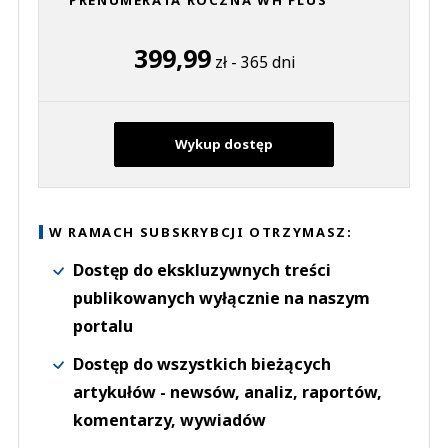
399,99
zł - 365 dni
Wykup dostęp
W RAMACH SUBSKRYBCJI OTRZYMASZ:
Dostęp do ekskluzywnych treści
publikowanych wyłącznie na naszym
portalu
Dostęp do wszystkich bieżących
artykułów - newsów, analiz, raportów,
komentarzy, wywiadów