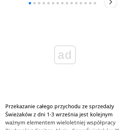
ad
Przekazanie całego przychodu ze sprzedaży
Świeżaków z dni 1-3 września jest kolejnym
ważnym elementem wieloletniej współpracy