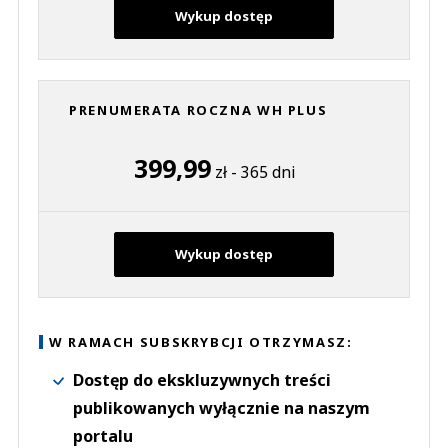
Wykup dostęp
PRENUMERATA ROCZNA WH PLUS
399,99
zł - 365 dni
Wykup dostęp
W RAMACH SUBSKRYBCJI OTRZYMASZ:
Dostęp do ekskluzywnych treści
publikowanych wyłącznie na naszym
portalu