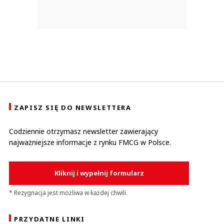
ZAPISZ SIĘ DO NEWSLETTERA
Codziennie otrzymasz newsletter zawierający
najważniejsze informacje z rynku FMCG w Polsce.
Kliknij i wypełnij formularz
* Rezygnacja jest możliwa w każdej chwili.
PRZYDATNE LINKI