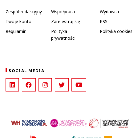
Zespół redakcyjny
Współpraca
Wydawca
Twoje konto
Zarejestruj się
RSS
Regulamin
Polityka
Polityka cookies
prywatności
SOCIAL MEDIA