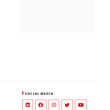
SOCIAL MEDIA