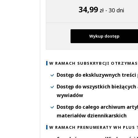
34,99
zł - 30 dni
Wykup dostęp
W RAMACH SUBSKRYBCJI OTRZYMAS
Dostęp do ekskluzywnych treści
Dostęp do wszystkich bieżących 
wywiadów
Dostęp do całego archiwum arty
materiałów dziennikarskich
W RAMACH PRENUMERATY WH PLUS 