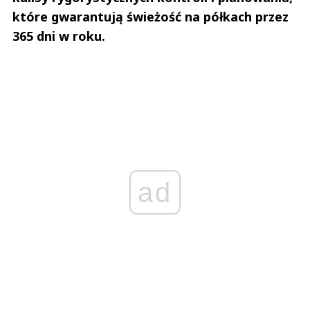
które gwarantują świeżość na półkach przez
365 dni w roku.
ad