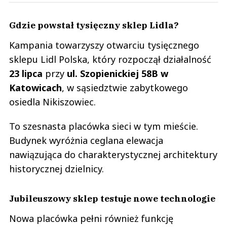
Gdzie powstał tysięczny sklep Lidla?
Kampania towarzyszy otwarciu tysięcznego
sklepu Lidl Polska, który rozpoczął działalność
23 lipca
przy
ul. Szopienickiej 58B w
Katowicach
, w sąsiedztwie zabytkowego
osiedla Nikiszowiec.
To szesnasta placówka sieci w tym mieście.
Budynek wyróżnia ceglana elewacja
nawiązująca do charakterystycznej architektury
historycznej dzielnicy.
Jubileuszowy sklep testuje nowe technologie
Nowa placówka pełni również funkcję