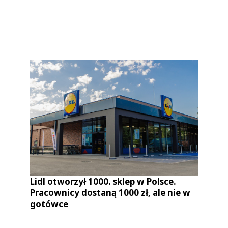
Lidl otworzył 1000. sklep w Polsce.
Pracownicy dostaną 1000 zł, ale nie w
gotówce