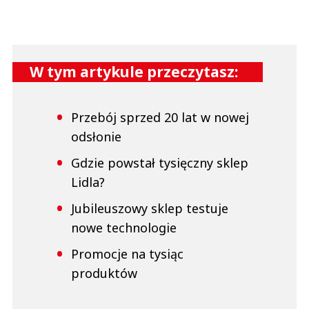
W tym artykule przeczytasz:
Przebój sprzed 20 lat w nowej
odsłonie
Gdzie powstał tysięczny sklep
Lidla?
Jubileuszowy sklep testuje
nowe technologie
Promocje na tysiąc
produktów