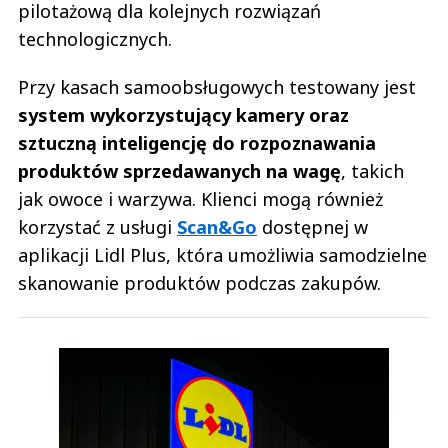
pilotażową dla kolejnych rozwiązań
technologicznych.
Przy kasach samoobsługowych testowany jest
system wykorzystujący kamery oraz
sztuczną inteligencję do rozpoznawania
produktów sprzedawanych na wagę
, takich
jak owoce i warzywa. Klienci mogą również
korzystać z usługi
Scan&Go
dostępnej w
aplikacji Lidl Plus, która umożliwia samodzielne
skanowanie produktów podczas zakupów.