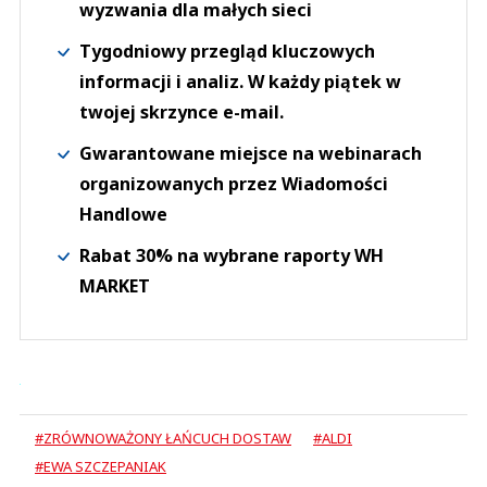
wyzwania dla małych sieci
Tygodniowy przegląd kluczowych
informacji i analiz. W każdy piątek w
twojej skrzynce e-mail.
Gwarantowane miejsce na webinarach
organizowanych przez Wiadomości
Handlowe
Rabat 30% na wybrane raporty WH
MARKET
#ZRÓWNOWAŻONY ŁAŃCUCH DOSTAW
#ALDI
#EWA SZCZEPANIAK