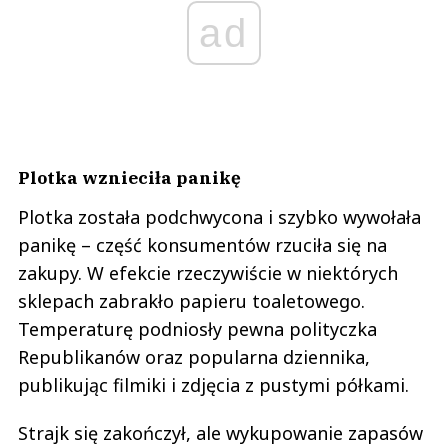
ad
Plotka wznieciła panikę
Plotka została podchwycona i szybko wywołała
panikę – część konsumentów rzuciła się na
zakupy. W efekcie rzeczywiście w niektórych
sklepach zabrakło papieru toaletowego.
Temperaturę podniosły pewna polityczka
Republikanów oraz popularna dziennika,
publikując filmiki i zdjęcia z pustymi półkami.
Strajk się zakończył, ale wykupowanie zapasów