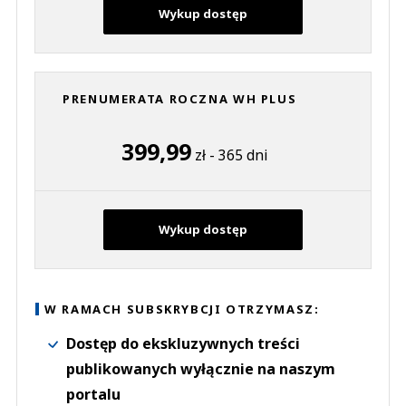
Wykup dostęp
PRENUMERATA ROCZNA WH PLUS
399,99
zł - 365 dni
Wykup dostęp
W RAMACH SUBSKRYBCJI OTRZYMASZ:
Dostęp do ekskluzywnych treści
publikowanych wyłącznie na naszym
portalu