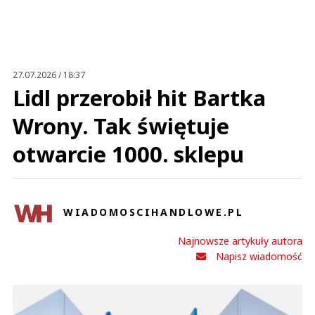
27.07.2026 / 18:37
Lidl przerobił hit Bartka
Wrony. Tak świętuje
otwarcie 1000. sklepu
WIADOMOSCIHANDLOWE.PL
Najnowsze artykuły autora
Napisz wiadomość