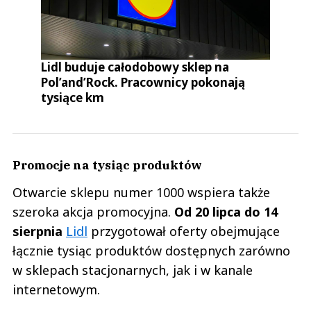
Lidl buduje całodobowy sklep na
Pol’and’Rock. Pracownicy pokonają
tysiące km
Promocje na tysiąc produktów
Otwarcie sklepu numer 1000 wspiera także
szeroka akcja promocyjna.
Od 20 lipca do 14
sierpnia
Lidl
przygotował oferty obejmujące
łącznie tysiąc produktów dostępnych zarówno
w sklepach stacjonarnych, jak i w kanale
internetowym.