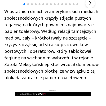
W ostatnich dniach w amerykańskich mediach
społecznościowych krążyły zdjęcia pustych
regałów, na których powinien znajdować się
papier toaletowy. Według relacji tamtejszych
mediów, cały – krótkotrwały na szczęście –
kryzys zaczął się od strajku pracowników
portowych i operatorów, który zablokował
żeglugę na wschodnim wybrzeżu i w rejonie
Zatoki Meksykańskiej. Ktoś wrzucił do mediów
społecznościowych plotkę, że w związku z tą
blokadą zabraknie papieru toaletowego.
REKLAMA