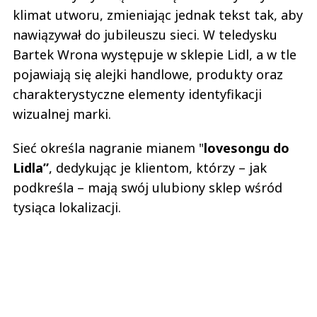
klimat utworu, zmieniając jednak tekst tak, aby
nawiązywał do jubileuszu sieci. W teledysku
Bartek Wrona występuje w sklepie Lidl, a w tle
pojawiają się alejki handlowe, produkty oraz
charakterystyczne elementy identyfikacji
wizualnej marki.
Sieć określa nagranie mianem "
lovesongu do
Lidla”
, dedykując je klientom, którzy – jak
podkreśla – mają swój ulubiony sklep wśród
tysiąca lokalizacji.