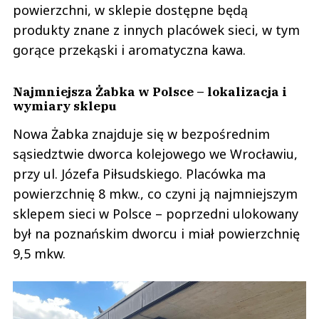
powierzchni, w sklepie dostępne będą
produkty znane z innych placówek sieci, w tym
gorące przekąski i aromatyczna kawa.
Najmniejsza Żabka w Polsce – lokalizacja i
wymiary sklepu
Nowa Żabka znajduje się w bezpośrednim
sąsiedztwie dworca kolejowego we Wrocławiu,
przy ul. Józefa Piłsudskiego. Placówka ma
powierzchnię 8 mkw., co czyni ją najmniejszym
sklepem sieci w Polsce – poprzedni ulokowany
był na poznańskim dworcu i miał powierzchnię
9,5 mkw.