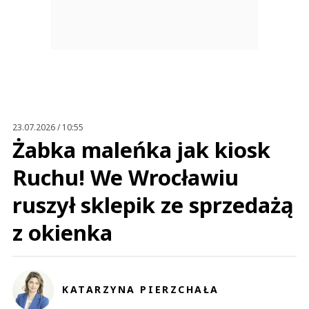
23.07.2026 / 10:55
Żabka maleńka jak kiosk
Ruchu! We Wrocławiu
ruszył sklepik ze sprzedażą
z okienka
KATARZYNA PIERZCHAŁA