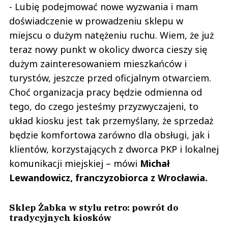
- Lubię podejmować nowe wyzwania i mam
doświadczenie w prowadzeniu sklepu w
miejscu o dużym natężeniu ruchu. Wiem, że już
teraz nowy punkt w okolicy dworca cieszy się
dużym zainteresowaniem mieszkańców i
turystów, jeszcze przed oficjalnym otwarciem.
Choć organizacja pracy będzie odmienna od
tego, do czego jesteśmy przyzwyczajeni, to
układ kiosku jest tak przemyślany, że sprzedaż
będzie komfortowa zarówno dla obsługi, jak i
klientów, korzystających z dworca PKP i lokalnej
komunikacji miejskiej – mówi
Michał
Lewandowicz, franczyzobiorca z Wrocławia.
Sklep Żabka w stylu retro: powrót do
tradycyjnych kiosków