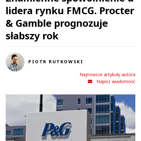
lidera rynku FMCG. Procter
& Gamble prognozuje
słabszy rok
PIOTR RUTKOWSKI
Najnowsze artykuły autora
Napisz wiadomość