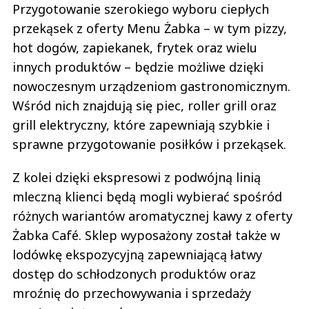
Przygotowanie szerokiego wyboru ciepłych
przekąsek z oferty Menu Żabka – w tym pizzy,
hot dogów, zapiekanek, frytek oraz wielu
innych produktów – będzie możliwe dzięki
nowoczesnym urządzeniom gastronomicznym.
Wśród nich znajdują się piec, roller grill oraz
grill elektryczny, które zapewniają szybkie i
sprawne przygotowanie posiłków i przekąsek.
Z kolei dzięki ekspresowi z podwójną linią
mleczną klienci będą mogli wybierać spośród
różnych wariantów aromatycznej kawy z oferty
Żabka Café. Sklep wyposażony został także w
lodówkę ekspozycyjną zapewniającą łatwy
dostęp do schłodzonych produktów oraz
mroźnię do przechowywania i sprzedaży