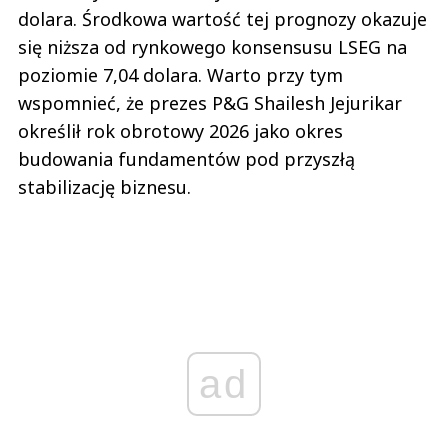
dolara. Środkowa wartość tej prognozy okazuje
się niższa od rynkowego konsensusu LSEG na
poziomie 7,04 dolara. Warto przy tym
wspomnieć, że prezes P&G Shailesh Jejurikar
określił rok obrotowy 2026 jako okres
budowania fundamentów pod przyszłą
stabilizację biznesu.
ad