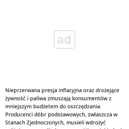
ad
Nieprzerwana presja inflacyjna oraz drożejące
żywność i paliwa zmuszają konsumentów z
mniejszym budżetem do oszczędzania.
Producenci dóbr podstawowych, zwłaszcza w
Stanach Zjednoczonych, musieli wdrożyć