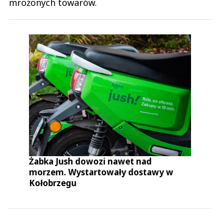
mrożonych towarów.
Żabka Jush dowozi nawet nad
morzem. Wystartowały dostawy w
Kołobrzegu