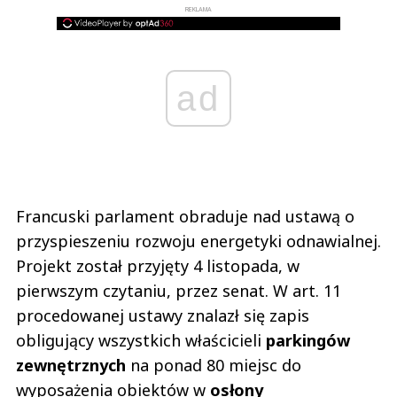
REKLAMA
ad
Francuski parlament obraduje nad ustawą o
przyspieszeniu rozwoju energetyki odnawialnej.
Projekt został przyjęty 4 listopada, w
pierwszym czytaniu, przez senat. W art. 11
procedowanej ustawy znalazł się zapis
obligujący wszystkich właścicieli
parkingów
zewnętrznych
na ponad 80 miejsc do
wyposażenia obiektów w
osłony