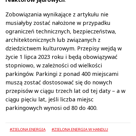
Zobowiązania wynikające z artykułu nie
musiałyby zostać nałożone w przypadku
ograniczeń technicznych, bezpieczeństwa,
architektonicznych lub związanych z
dziedzictwem kulturowym. Przepisy wejdą w
życie 1 lipca 2023 roku i będą obowiązywać
stopniowo, w zależności od wielkości
parkingów. Parkingi z ponad 400 miejscami
muszą zostać dostosować się do nowych
przepisów w ciągu trzech lat od tej daty – a w
ciągu pięciu lat, jeśli liczba miejsc
parkingowych wynosi od 80 do 400.
#ZIELONA ENERGIA
#ZIELONA ENERGIA W HANDLU