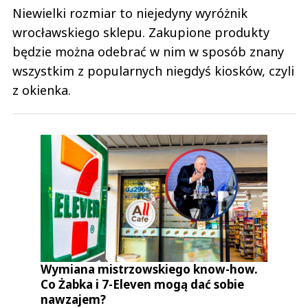
Niewielki rozmiar to niejedyny wyróżnik
wrocławskiego sklepu. Zakupione produkty
będzie można odebrać w nim w sposób znany
wszystkim z popularnych niegdyś kiosków, czyli
z okienka.
Wymiana mistrzowskiego know-how.
Co Żabka i 7-Eleven mogą dać sobie
nawzajem?