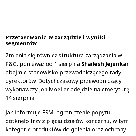
Przetasowania w zarządzie i wyniki
segmentów
Zmienia się również struktura zarządzania w
P&G, ponieważ od 1 sierpnia
Shailesh Jejurikar
obejmie stanowisko przewodniczącego rady
dyrektorów. Dotychczasowy przewodniczący
wykonawczy Jon Moeller odejdzie na emeryturę
14 sierpnia.
Jak informuje ESM, ograniczenie popytu
dotknęło trzy z pięciu działów koncernu, w tym
kategorie produktów do golenia oraz ochrony