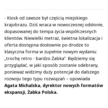
- Kiosk od zawsze był częścią miejskiego
krajobrazu. Dziś wraca w nowoczesnej odsłonie,
dopasowanej do tempa życia współczesnych
klientów. Niewielki metraż, świetna lokalizacja i
oferta dostępna dosłownie po drodze to
klasyczna forma w zupełnie nowym wydaniu:
„trochę retro - bardzo Żabka”. Będziemy się
przyglądać, w jaki sposób zostanie odebrany,
ponieważ widzimy duży potencjał do dalszego
rozwoju tego typu rozwiązań – opowiada
Agata Michalska, dyrektor nowych formatów
ekspansji, Żabka Polska.