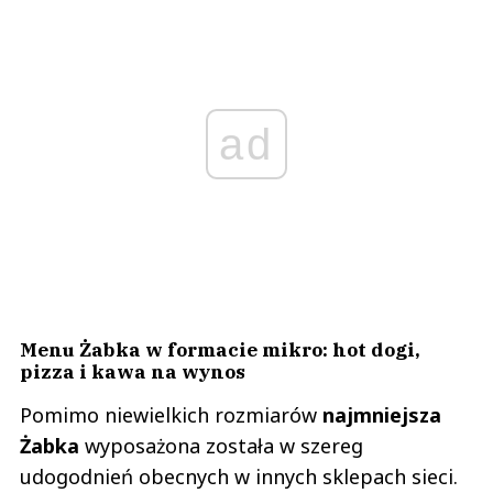
ad
Menu Żabka w formacie mikro: hot dogi,
pizza i kawa na wynos
Pomimo niewielkich rozmiarów
najmniejsza
Żabka
wyposażona została w szereg
udogodnień obecnych w innych sklepach sieci.