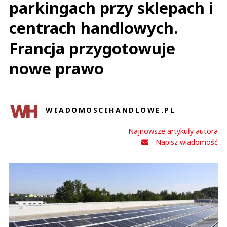
parkingach przy sklepach i
centrach handlowych.
Francja przygotowuje
nowe prawo
WIADOMOSCIHANDLOWE.PL
Najnowsze artykuły autora
Napisz wiadomość