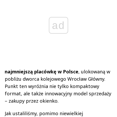
ad
najmniejszą placówkę w Polsce
, ulokowaną w
pobliżu dworca kolejowego Wrocław Główny.
Punkt ten wyróżnia nie tylko kompaktowy
format, ale także innowacyjny model sprzedaży
– zakupy przez okienko.
Jak ustaliliśmy, pomimo niewielkiej