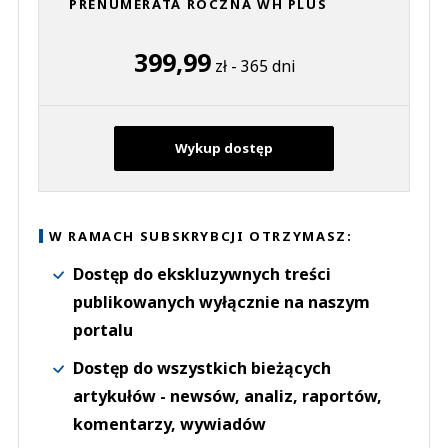
PRENUMERATA ROCZNA WH PLUS
399,99
zł - 365 dni
Wykup dostęp
W RAMACH SUBSKRYBCJI OTRZYMASZ:
Dostęp do ekskluzywnych treści
publikowanych wyłącznie na naszym
portalu
Dostęp do wszystkich bieżących
artykułów - newsów, analiz, raportów,
komentarzy, wywiadów