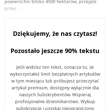
powierzchni blisko 4500 hektarów, przejęte
przez ...
Dziękujemy, że nas czytasz!
Pozostało jeszcze 90% tekstu
Jeśli widzisz ten tekst, oznacza to, że
wykorzystałeś limit bezpłatnych artykułów
w tym miesiącu lub próbujesz przeczytać
artykuł premium, dostępny wyłącznie dla
naszych Subskrybentów. Wspieraj
profesjonalne dziennikarstwo. Wykup
subskrypcję i uzyskaj nieograniczony