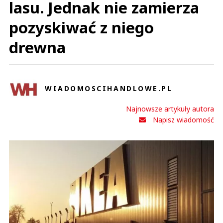
lasu. Jednak nie zamierza
pozyskiwać z niego
drewna
WIADOMOSCIHANDLOWE.PL
Najnowsze artykuły autora
Napisz wiadomość