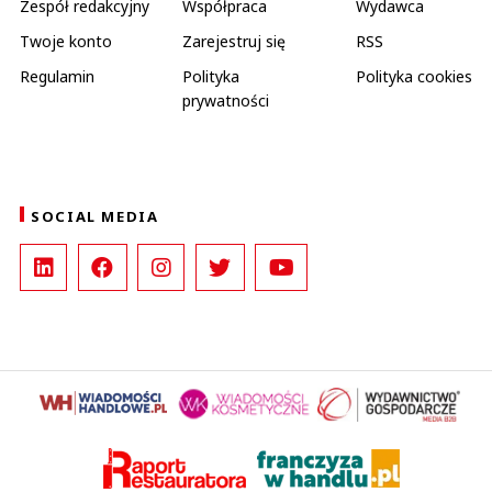
Zespół redakcyjny
Współpraca
Wydawca
Twoje konto
Zarejestruj się
RSS
Regulamin
Polityka
Polityka cookies
prywatności
SOCIAL MEDIA