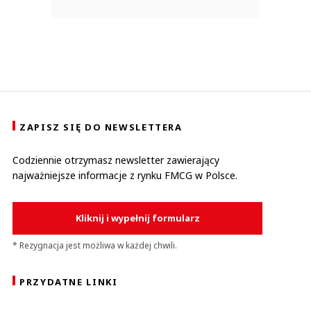
ZAPISZ SIĘ DO NEWSLETTERA
Codziennie otrzymasz newsletter zawierający
najważniejsze informacje z rynku FMCG w Polsce.
Kliknij i wypełnij formularz
* Rezygnacja jest możliwa w każdej chwili.
PRZYDATNE LINKI