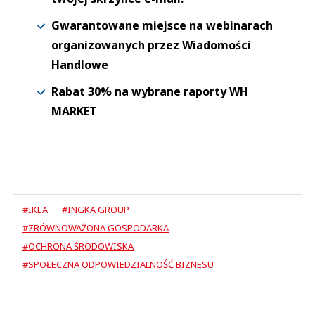
Gwarantowane miejsce na webinarach
organizowanych przez Wiadomości
Handlowe
Rabat 30% na wybrane raporty WH
MARKET
#IKEA
#INGKA GROUP
#ZRÓWNOWAŻONA GOSPODARKA
#OCHRONA ŚRODOWISKA
#SPOŁECZNA ODPOWIEDZIALNOŚĆ BIZNESU