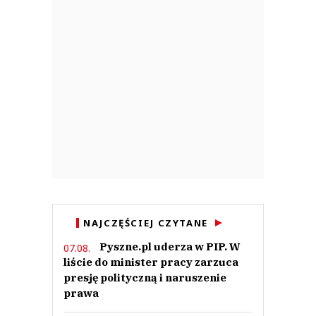
NAJCZĘŚCIEJ CZYTANE
Pyszne.pl uderza w PIP. W
07.08.
liście do minister pracy zarzuca
presję polityczną i naruszenie
prawa