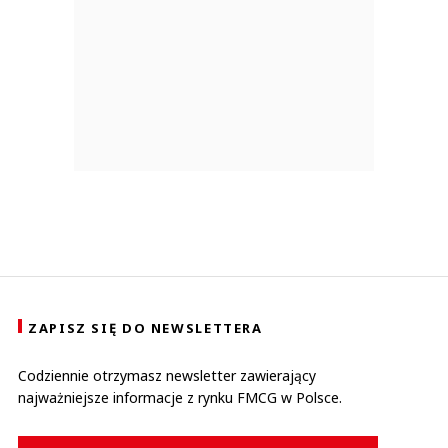
ZAPISZ SIĘ DO NEWSLETTERA
Codziennie otrzymasz newsletter zawierający
najważniejsze informacje z rynku FMCG w Polsce.