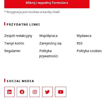
Kliknij i wypełnij formularz
* Rezygnacja jest możliwa w każdej chwili.
PRZYDATNE LINKI
Zespół redakcyjny
Współpraca
Wydawca
Twoje konto
Zarejestruj się
RSS
Regulamin
Polityka
Polityka cookies
prywatności
SOCIAL MEDIA