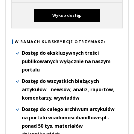
Wykup dostęp
W RAMACH SUBSKRYBCJI OTRZYMASZ:
Dostęp do ekskluzywnych treści
publikowanych wyłącznie na naszym
portalu
Dostęp do wszystkich bieżących
artykułów - newsów, analiz, raportów,
komentarzy, wywiadów
Dostęp do całego archiwum artykułów
na portalu wiadomoscihandlowe.pl -
ponad 50 tys. materiałów