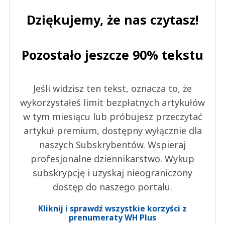
Dziękujemy, że nas czytasz!
Pozostało jeszcze 90% tekstu
Jeśli widzisz ten tekst, oznacza to, że
wykorzystałeś limit bezpłatnych artykułów
w tym miesiącu lub próbujesz przeczytać
artykuł premium, dostępny wyłącznie dla
naszych Subskrybentów. Wspieraj
profesjonalne dziennikarstwo. Wykup
subskrypcję i uzyskaj nieograniczony
dostęp do naszego portalu.
Kliknij i sprawdź wszystkie korzyści z
prenumeraty WH Plus