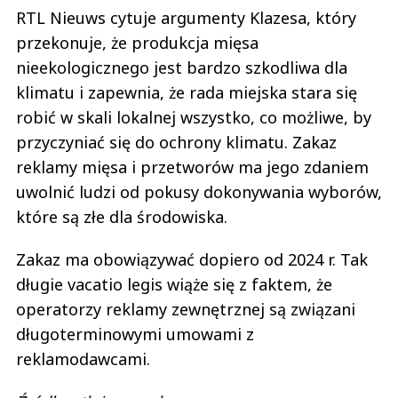
RTL Nieuws cytuje argumenty Klazesa, który
przekonuje, że produkcja mięsa
nieekologicznego jest bardzo szkodliwa dla
klimatu i zapewnia, że rada miejska stara się
robić w skali lokalnej wszystko, co możliwe, by
przyczyniać się do ochrony klimatu. Zakaz
reklamy mięsa i przetworów ma jego zdaniem
uwolnić ludzi od pokusy dokonywania wyborów,
które są złe dla środowiska.
Zakaz ma obowiązywać dopiero od 2024 r. Tak
długie vacatio legis wiąże się z faktem, że
operatorzy reklamy zewnętrznej są związani
długoterminowymi umowami z
reklamodawcami.