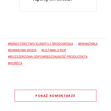
#MINISTERSTWO KLIMATU I ŚRODOWISKA
#KRANÓWKA
#DARMOWA WODA
#USTAWA O ROP
#ROZSZERZONA ODPOWIEDZIALNOŚĆ PRODUCENTA
#HORECA
POKAŻ KOMENTARZE