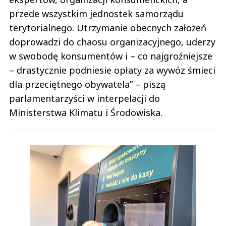
przede wszystkim jednostek samorządu
terytorialnego. Utrzymanie obecnych założeń
doprowadzi do chaosu organizacyjnego, uderzy
w swobodę konsumentów i – co najgroźniejsze
– drastycznie podniesie opłaty za wywóz śmieci
dla przeciętnego obywatela” – piszą
parlamentarzyści w interpelacji do
Ministerstwa Klimatu i Środowiska.