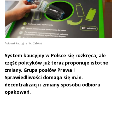
Automat kaucyjny (fot. Żabka)
System kaucyjny w Polsce się rozkręca, ale
część polityków już teraz proponuje istotne
zmiany. Grupa posłów Prawa i
Sprawiedliwości domaga się m.in.
decentralizacji i zmiany sposobu odbioru
opakowań.