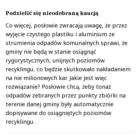
Podzielić się nieodebraną kaucją
Co więcej, posłowie zwracają uwagę, że przez
wyjęcie czystego plastiku i aluminium ze
strumienia odpadów komunalnych sprawi, że
gminy nie będą w stanie osiągnąć
rygorystycznych, unijnych poziomów
recyklingu, co będzie skutkowało nakładaniem
na nie milionowych kar. Jakie jest więc
rozwiązanie? Posłowie chcą, żeby tonaż
odpadów zebranych przez punkty zbiórki na
terenie danej gminy były automatycznie
dopisywane do osiągniętych poziomów
recyklingu.