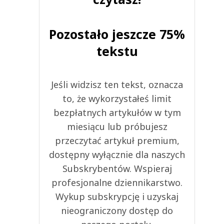
Pozostało jeszcze 75%
tekstu
Jeśli widzisz ten tekst, oznacza
to, że wykorzystałeś limit
bezpłatnych artykułów w tym
miesiącu lub próbujesz
przeczytać artykuł premium,
dostępny wyłącznie dla naszych
Subskrybentów. Wspieraj
profesjonalne dziennikarstwo.
Wykup subskrypcję i uzyskaj
nieograniczony dostęp do