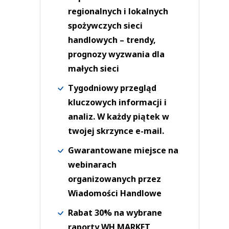
regionalnych i lokalnych
spożywczych sieci
handlowych – trendy,
prognozy wyzwania dla
małych sieci
Tygodniowy przegląd
kluczowych informacji i
analiz. W każdy piątek w
twojej skrzynce e-mail.
Gwarantowane miejsce na
webinarach
organizowanych przez
Wiadomości Handlowe
Rabat 30% na wybrane
raporty WH MARKET