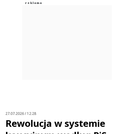
27.07.2026 / 12:28
Rewolucja w systemie