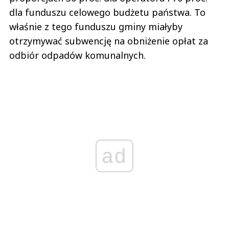
dla funduszu celowego budżetu państwa. To
właśnie z tego funduszu gminy miałyby
otrzymywać subwencję na obniżenie opłat za
odbiór odpadów komunalnych.
ad