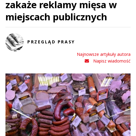
zakaże reklamy mięsa w
miejscach publicznych
PRZEGLĄD PRASY
Najnowsze artykuły autora
Napisz wiadomość