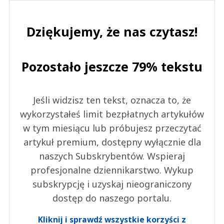
Dziękujemy, że nas czytasz!
Pozostało jeszcze 79% tekstu
Jeśli widzisz ten tekst, oznacza to, że
wykorzystałeś limit bezpłatnych artykułów
w tym miesiącu lub próbujesz przeczytać
artykuł premium, dostępny wyłącznie dla
naszych Subskrybentów. Wspieraj
profesjonalne dziennikarstwo. Wykup
subskrypcję i uzyskaj nieograniczony
dostęp do naszego portalu.
Kliknij i sprawdź wszystkie korzyści z