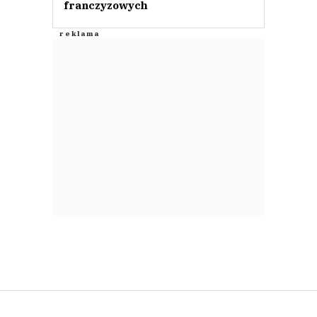
franczyzowych