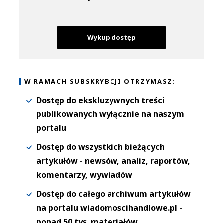
Wykup dostęp
W RAMACH SUBSKRYBCJI OTRZYMASZ:
Dostęp do ekskluzywnych treści
publikowanych wyłącznie na naszym
portalu
Dostęp do wszystkich bieżących
artykułów - newsów, analiz, raportów,
komentarzy, wywiadów
Dostęp do całego archiwum artykułów
na portalu wiadomoscihandlowe.pl -
ponad 50 tys. materiałów