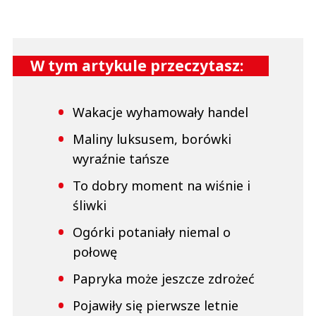
W tym artykule przeczytasz:
Wakacje wyhamowały handel
Maliny luksusem, borówki
wyraźnie tańsze
To dobry moment na wiśnie i
śliwki
Ogórki potaniały niemal o
połowę
Papryka może jeszcze zdrożeć
Pojawiły się pierwsze letnie