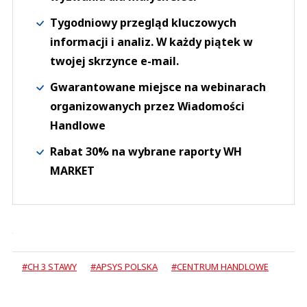
Tygodniowy przegląd kluczowych
informacji i analiz. W każdy piątek w
twojej skrzynce e-mail.
Gwarantowane miejsce na webinarach
organizowanych przez Wiadomości
Handlowe
Rabat 30% na wybrane raporty WH
MARKET
#CH 3 STAWY
#APSYS POLSKA
#CENTRUM HANDLOWE