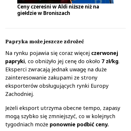
Ceny czereśni w Aldi niższe niż na
giełdzie w Broniszach
Papryka może jeszcze zdrożeć
Na rynku pojawia się coraz więcej
czerwonej
papryki
, co obniżyło jej cenę do około
7 zł/kg
.
Eksperci zwracają jednak uwagę na duże
zainteresowanie zakupami ze strony
eksporterów obsługujących rynki Europy
Zachodniej.
Jeżeli eksport utrzyma obecne tempo, zapasy
mogą szybko się zmniejszyć, co w kolejnych
tygodniach może
ponownie podbić ceny.