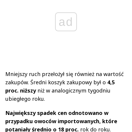
ad
Mniejszy ruch przełożył się również na wartość
zakupów. Średni koszyk zakupowy był o
4,5
proc. niższy
niż w analogicznym tygodniu
ubiegłego roku.
Największy spadek cen odnotowano w
przypadku owoców importowanych, które
potaniały średnio o 18 proc.
rok do roku.