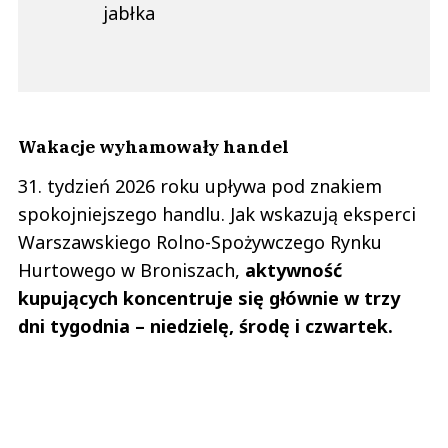
jabłka
Wakacje wyhamowały handel
31. tydzień 2026 roku upływa pod znakiem
spokojniejszego handlu. Jak wskazują eksperci
Warszawskiego Rolno-Spożywczego Rynku
Hurtowego w Broniszach,
aktywność
kupujących koncentruje się głównie w trzy
dni tygodnia – niedzielę, środę i czwartek.