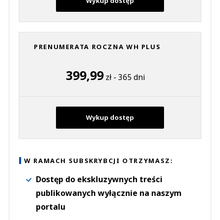
Wykup dostęp
PRENUMERATA ROCZNA WH PLUS
399,99
zł - 365 dni
Wykup dostęp
W RAMACH SUBSKRYBCJI OTRZYMASZ:
Dostęp do ekskluzywnych treści
publikowanych wyłącznie na naszym
portalu