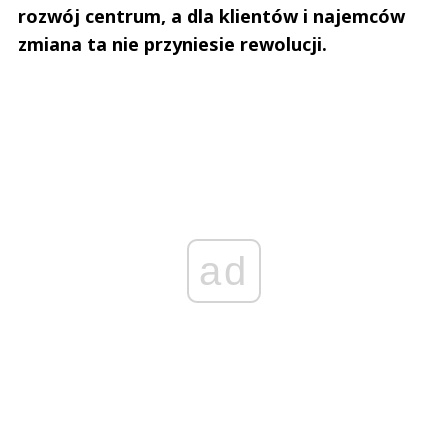
rozwój centrum, a dla klientów i najemców
zmiana ta nie przyniesie rewolucji.
ad