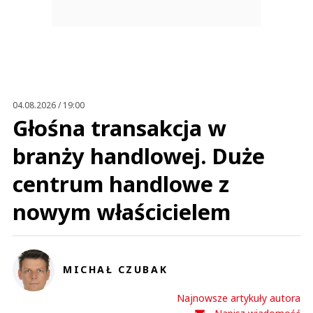
04.08.2026 / 19:00
Głośna transakcja w
branży handlowej. Duże
centrum handlowe z
nowym właścicielem
MICHAŁ CZUBAK
Najnowsze artykuły autora