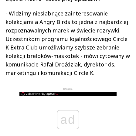
- Widzimy niesłabnące zainteresowanie
kolekcjami a Angry Birds to jedna z najbardziej
rozpoznawalnych marek w świecie rozrywki.
Uczestnikom programu lojalnościowego Circle
K Extra Club umożliwiamy szybsze zebranie
kolekcji breloków-maskotek - mówi cytowany w
komunikacie Rafał Droździak, dyrektor ds.
marketingu i komunikacji Circle K.
REKLAMA
ad