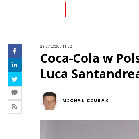
Zo
28.07.2026 / 11:52
Coca-Cola w Pol
Luca Santandre
MICHAŁ CZUBAK