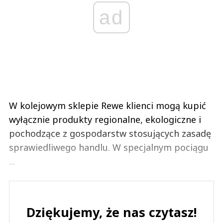
ad
W kolejowym sklepie Rewe klienci mogą kupić
wyłącznie produkty regionalne, ekologiczne i
pochodzące z gospodarstw stosujących zasadę
sprawiedliwego handlu. W specjalnym pociągu
...
Dziękujemy, że nas czytasz!