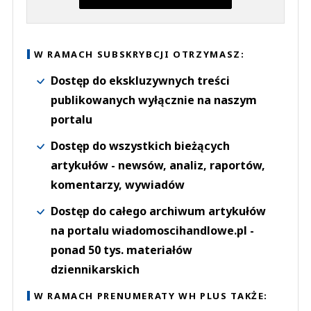
W RAMACH SUBSKRYBCJI OTRZYMASZ:
Dostęp do ekskluzywnych treści
publikowanych wyłącznie na naszym
portalu
Dostęp do wszystkich bieżących
artykułów - newsów, analiz, raportów,
komentarzy, wywiadów
Dostęp do całego archiwum artykułów
na portalu wiadomoscihandlowe.pl -
ponad 50 tys. materiałów
dziennikarskich
W RAMACH PRENUMERATY WH PLUS TAKŻE: