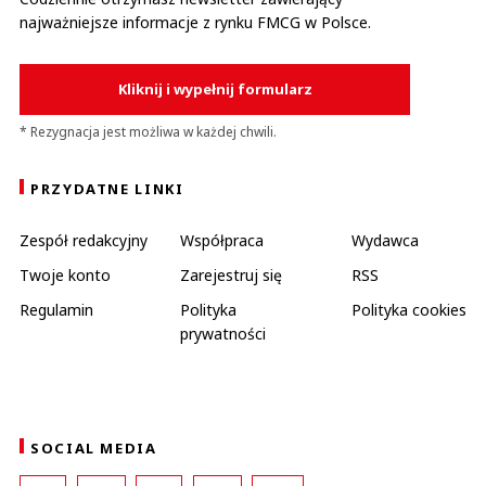
najważniejsze informacje z rynku FMCG w Polsce.
Kliknij i wypełnij formularz
* Rezygnacja jest możliwa w każdej chwili.
PRZYDATNE LINKI
Zespół redakcyjny
Współpraca
Wydawca
Twoje konto
Zarejestruj się
RSS
Regulamin
Polityka
Polityka cookies
prywatności
SOCIAL MEDIA