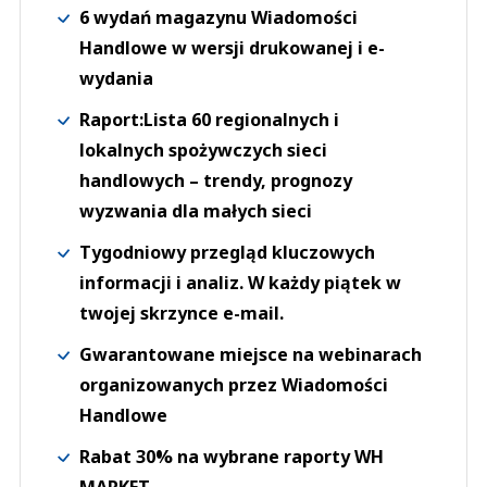
6 wydań magazynu Wiadomości
Handlowe w wersji drukowanej i e-
wydania
Raport:Lista 60 regionalnych i
lokalnych spożywczych sieci
handlowych – trendy, prognozy
wyzwania dla małych sieci
Tygodniowy przegląd kluczowych
informacji i analiz. W każdy piątek w
twojej skrzynce e-mail.
Gwarantowane miejsce na webinarach
organizowanych przez Wiadomości
Handlowe
Rabat 30% na wybrane raporty WH
MARKET