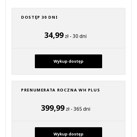
DOSTĘP 30 DNI
34,99
zł - 30 dni
Wykup dostęp
PRENUMERATA ROCZNA WH PLUS
399,99
zł - 365 dni
Wykup dostęp