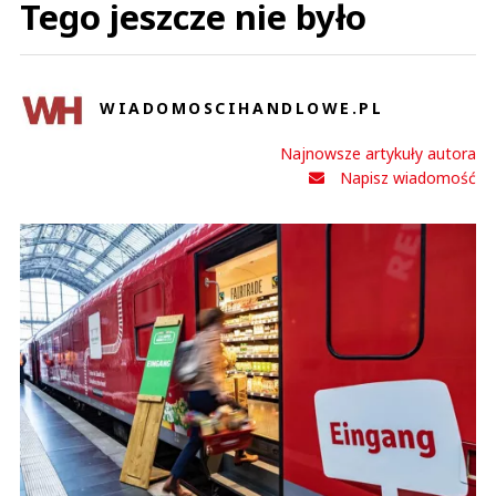
Tego jeszcze nie było
WIADOMOSCIHANDLOWE.PL
Najnowsze artykuły autora
Napisz wiadomość