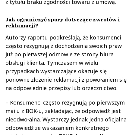
z tytułu braku zgodności towaru z umową.
Jak ograniczyć spory dotyczące zwrotów i
reklamacji?
Autorzy raportu podkreślają, że konsumenci
często rezygnują z dochodzenia swoich praw
już po pierwszej odmowie ze strony biura
obsługi klienta. Tymczasem w wielu
przypadkach wystarczające okazuje się
ponowne złożenie reklamacji z powołaniem się
na odpowiednie przepisy lub orzecznictwo.
– Konsumenci często rezygnują po pierwszym
mailu z BOK-u, zakładając, że odpowiedź jest
nieodwołalna. Wystarczy jednak jedna oficjalna
odpowiedź ze wskazaniem konkretnego