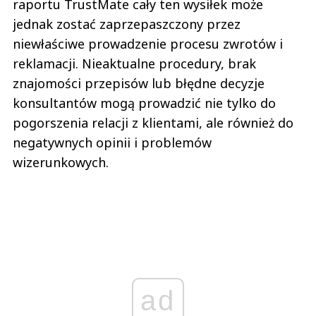
raportu TrustMate cały ten wysiłek może
jednak zostać zaprzepaszczony przez
niewłaściwe prowadzenie procesu zwrotów i
reklamacji. Nieaktualne procedury, brak
znajomości przepisów lub błędne decyzje
konsultantów mogą prowadzić nie tylko do
pogorszenia relacji z klientami, ale również do
negatywnych opinii i problemów
wizerunkowych.
ad