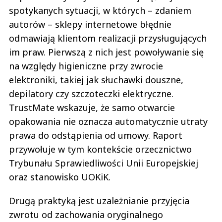
spotykanych sytuacji, w których – zdaniem
autorów – sklepy internetowe błędnie
odmawiają klientom realizacji przysługujących
im praw. Pierwszą z nich jest powoływanie się
na względy higieniczne przy zwrocie
elektroniki, takiej jak słuchawki douszne,
depilatory czy szczoteczki elektryczne.
TrustMate wskazuje, że samo otwarcie
opakowania nie oznacza automatycznie utraty
prawa do odstąpienia od umowy. Raport
przywołuje w tym kontekście orzecznictwo
Trybunału Sprawiedliwości Unii Europejskiej
oraz stanowisko UOKiK.
Drugą praktyką jest uzależnianie przyjęcia
zwrotu od zachowania oryginalnego