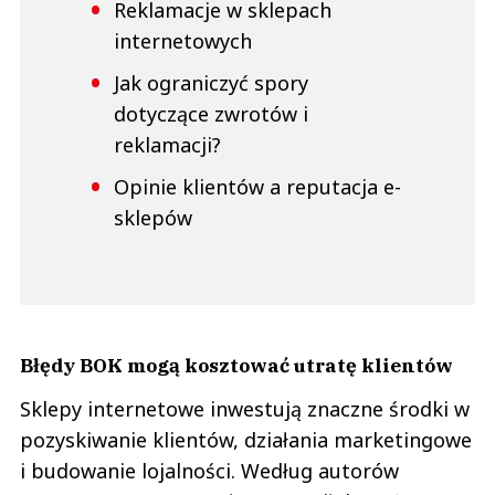
Reklamacje w sklepach
internetowych
Jak ograniczyć spory
dotyczące zwrotów i
reklamacji?
Opinie klientów a reputacja e-
sklepów
Błędy BOK mogą kosztować utratę klientów
Sklepy internetowe inwestują znaczne środki w
pozyskiwanie klientów, działania marketingowe
i budowanie lojalności. Według autorów