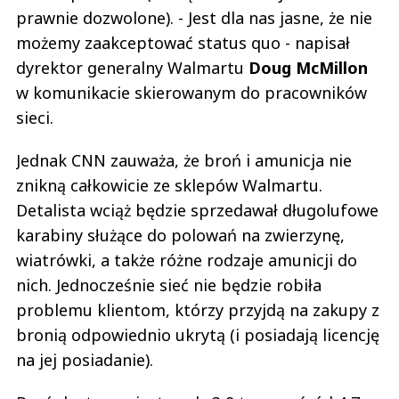
prawnie dozwolone). - Jest dla nas jasne, że nie
możemy zaakceptować status quo - napisał
dyrektor generalny Walmartu
Doug McMillon
w komunikacie skierowanym do pracowników
sieci.
Jednak CNN zauważa, że broń i amunicja nie
znikną całkowicie ze sklepów Walmartu.
Detalista wciąż będzie sprzedawał długolufowe
karabiny służące do polowań na zwierzynę,
wiatrówki, a także różne rodzaje amunicji do
nich. Jednocześnie sieć nie będzie robiła
problemu klientom, którzy przyjdą na zakupy z
bronią odpowiednio ukrytą (i posiadają licencję
na jej posiadanie).