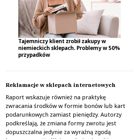
Tajemniczy klient zrobił zakupy w
niemieckich sklepach. Problemy w 50%
przypadków
Reklamacje w sklepach internetowych
Raport wskazuje również na praktykę
zwracania środków w formie bonów lub kart
podarunkowych zamiast pieniędzy. Autorzy
podkreślają, że zmiana formy zwrotu jest
dopuszczalna jedynie za wyraźną zgodą