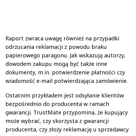
Raport zwraca uwagę również na przypadki
odrzucania reklamacji z powodu braku
papierowego paragonu. Jak wskazują autorzy,
dowodem zakupu mogą być także inne
dokumenty, m.in. potwierdzenie płatności czy
wiadomość e-mail potwierdzająca zamówienie.
Ostatnim przykładem jest odsyłanie klientów
bezpośrednio do producenta w ramach
gwarancji. TrustMate przypomina, że kupujący
może wybrać, czy skorzysta z gwarancji
producenta, czy złoży reklamację u sprzedawcy