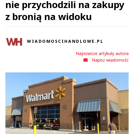
nie przychodzili na zakupy
z bronią na widoku
WIADOMOSCIHANDLOWE.PL
Najnowsze artykuły autora
Napisz wiadomość