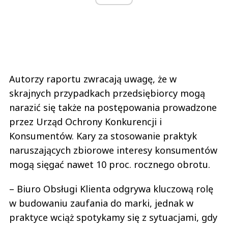
Autorzy raportu zwracają uwagę, że w
skrajnych przypadkach przedsiębiorcy mogą
narazić się także na postępowania prowadzone
przez Urząd Ochrony Konkurencji i
Konsumentów. Kary za stosowanie praktyk
naruszających zbiorowe interesy konsumentów
mogą sięgać nawet 10 proc. rocznego obrotu.
– Biuro Obsługi Klienta odgrywa kluczową rolę
w budowaniu zaufania do marki, jednak w
praktyce wciąż spotykamy się z sytuacjami, gdy