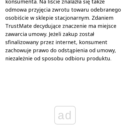
konsumenta. Na liście znalazła się także
odmowa przyjęcia zwrotu towaru odebranego
osobiście w sklepie stacjonarnym. Zdaniem
TrustMate decydujące znaczenie ma miejsce
zawarcia umowy. Jeżeli zakup został
sfinalizowany przez internet, konsument
zachowuje prawo do odstąpienia od umowy,
niezależnie od sposobu odbioru produktu.
ad