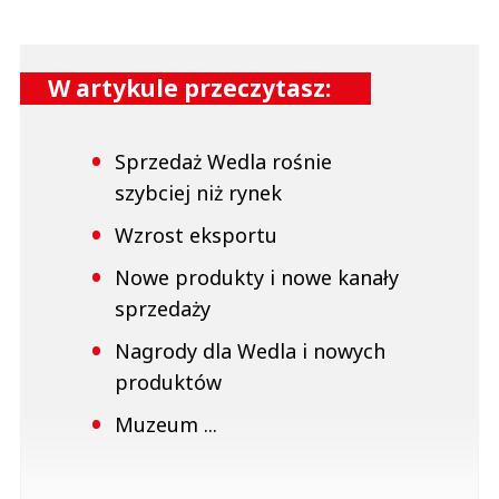
W artykule przeczytasz:
Sprzedaż Wedla rośnie
szybciej niż rynek
Wzrost eksportu
Nowe produkty i nowe kanały
sprzedaży
Nagrody dla Wedla i nowych
produktów
Muzeum ...