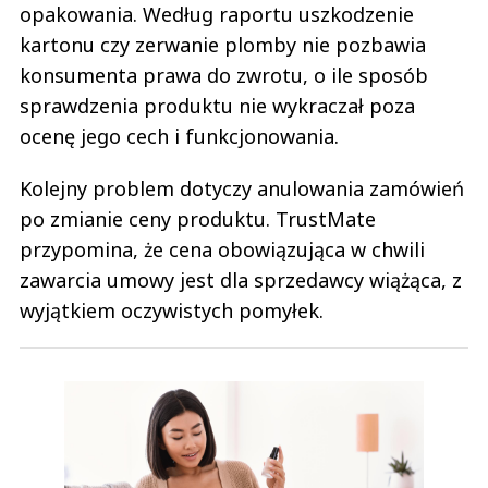
opakowania. Według raportu uszkodzenie
kartonu czy zerwanie plomby nie pozbawia
konsumenta prawa do zwrotu, o ile sposób
sprawdzenia produktu nie wykraczał poza
ocenę jego cech i funkcjonowania.
Kolejny problem dotyczy anulowania zamówień
po zmianie ceny produktu. TrustMate
przypomina, że cena obowiązująca w chwili
zawarcia umowy jest dla sprzedawcy wiążąca, z
wyjątkiem oczywistych pomyłek.