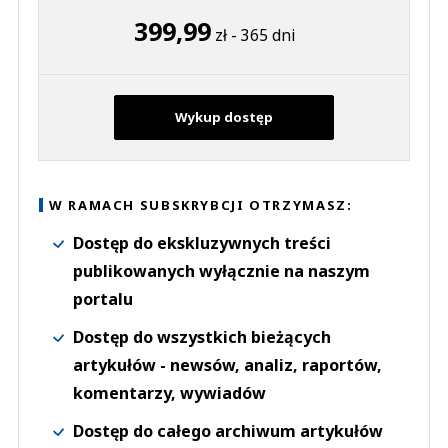
399,99
zł - 365 dni
Wykup dostęp
W RAMACH SUBSKRYBCJI OTRZYMASZ:
Dostęp do ekskluzywnych treści
publikowanych wyłącznie na naszym
portalu
Dostęp do wszystkich bieżących
artykułów - newsów, analiz, raportów,
komentarzy, wywiadów
Dostęp do całego archiwum artykułów