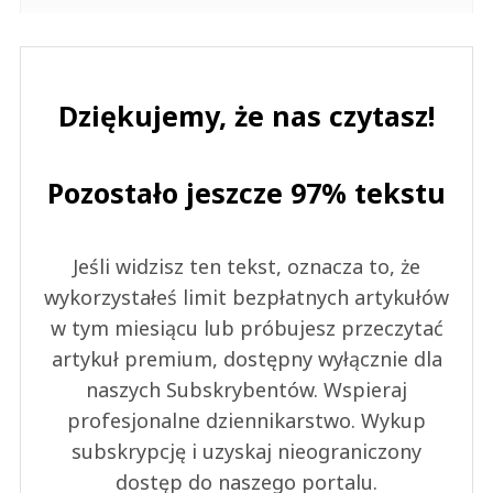
Dziękujemy, że nas czytasz!
Pozostało jeszcze 97% tekstu
Jeśli widzisz ten tekst, oznacza to, że
wykorzystałeś limit bezpłatnych artykułów
w tym miesiącu lub próbujesz przeczytać
artykuł premium, dostępny wyłącznie dla
naszych Subskrybentów. Wspieraj
profesjonalne dziennikarstwo. Wykup
subskrypcję i uzyskaj nieograniczony
dostęp do naszego portalu.