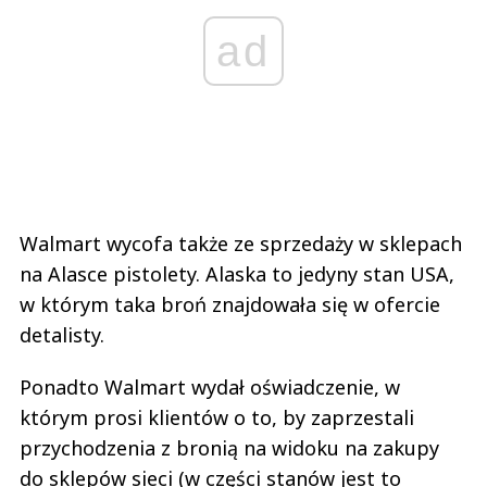
ad
Walmart wycofa także ze sprzedaży w sklepach
na Alasce pistolety. Alaska to jedyny stan USA,
w którym taka broń znajdowała się w ofercie
detalisty.
Ponadto Walmart wydał oświadczenie, w
którym prosi klientów o to, by zaprzestali
przychodzenia z bronią na widoku na zakupy
do sklepów sieci (w części stanów jest to