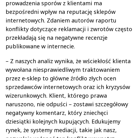
prowadzenia sporów z klientami ma
bezpośredni wpływ na reputację sklepów
internetowych. Zdaniem autorów raportu
konflikty dotyczące reklamacji i zwrotów często
przekładają się na negatywne recenzje
publikowane w internecie.
– Z naszych analiz wynika, że wściekłość klienta
wywołana niesprawiedliwym traktowaniem
przez e-sklep to główne źródło złych ocen
sprzedawców internetowych oraz ich kryzysów
wizerunkowych. Klient, którego prawa
naruszono, nie odpuści – zostawi szczegółowy
negatywny komentarz, który zniechęci
dziesiątki kolejnych kupujących. Edukujemy
rynek, że systemy mediacji, takie jak nasz,