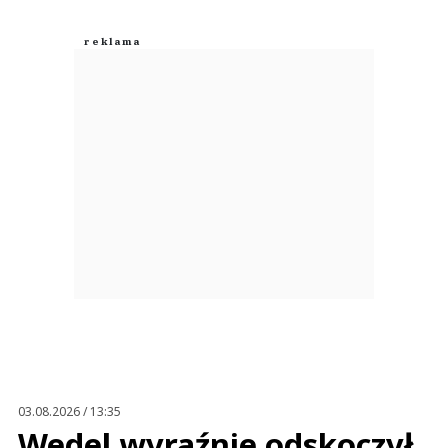
03.08.2026 / 13:35
Wedel wyraźnie odskoczył