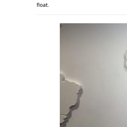
float.