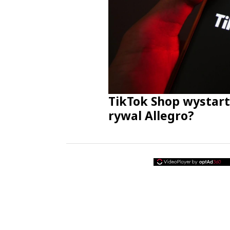
TikTok Shop wystart
rywal Allegro?