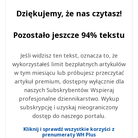
Dziękujemy, że nas czytasz!
Pozostało jeszcze 94% tekstu
Jeśli widzisz ten tekst, oznacza to, że
wykorzystałeś limit bezpłatnych artykułów
w tym miesiącu lub próbujesz przeczytać
artykuł premium, dostępny wyłącznie dla
naszych Subskrybentów. Wspieraj
profesjonalne dziennikarstwo. Wykup
subskrypcję i uzyskaj nieograniczony
dostęp do naszego portalu.
Kliknij i sprawdź wszystkie korzyści z
prenumeraty WH Plus