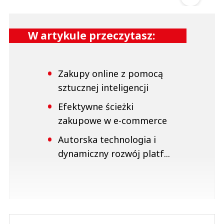
W artykule przeczytasz:
Zakupy online z pomocą
sztucznej inteligencji
Efektywne ścieżki
zakupowe w e-commerce
Autorska technologia i
dynamiczny rozwój platf...