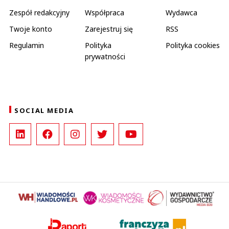
Zespół redakcyjny
Współpraca
Wydawca
Twoje konto
Zarejestruj się
RSS
Regulamin
Polityka
Polityka cookies
prywatności
SOCIAL MEDIA