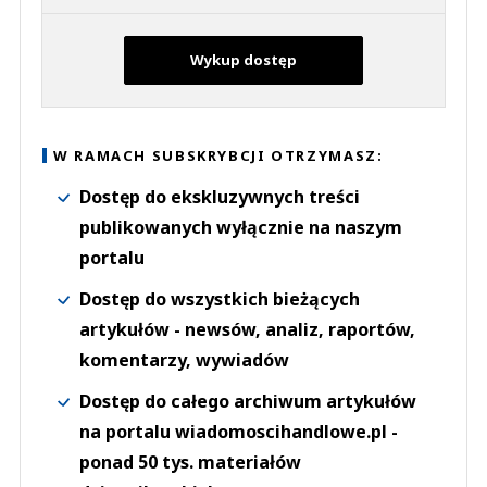
Wykup dostęp
W RAMACH SUBSKRYBCJI OTRZYMASZ:
Dostęp do ekskluzywnych treści
publikowanych wyłącznie na naszym
portalu
Dostęp do wszystkich bieżących
artykułów - newsów, analiz, raportów,
komentarzy, wywiadów
Dostęp do całego archiwum artykułów
na portalu wiadomoscihandlowe.pl -
ponad 50 tys. materiałów