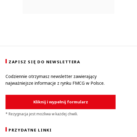
ZAPISZ SIĘ DO NEWSLETTERA
Codziennie otrzymasz newsletter zawierający
najważniejsze informacje z rynku FMCG w Polsce.
Kliknij i wypełnij formularz
* Rezygnacja jest możliwa w każdej chwili.
PRZYDATNE LINKI