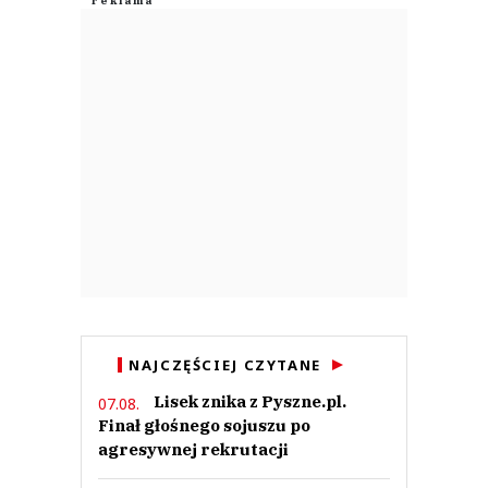
NAJCZĘŚCIEJ CZYTANE
Lisek znika z Pyszne.pl.
07.08.
Finał głośnego sojuszu po
agresywnej rekrutacji