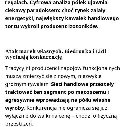
regałach. Cyfrowa analiza półek ujawnia
ciekawy paradoksem: choć rynek zalały
energetyki, największy kawałek handlowego
tortu wykroił producent izotoników.
Atak marek własnych. Biedronka i Lidl
wycinają konkurencję
Tradycyjni producenci napojów funkcjonalnych
muszą zmierzyć się z nowym, niezwykle
groźnym rywalem.
Sieci handlowe przestały
traktować ten segment po macoszemu i
agresywnie wprowadzają na półki własne
wyroby
. Konkurencja nie ogranicza się już
wyłącznie do walki na cenę – chodzi o fizyczną
przestrzeń.