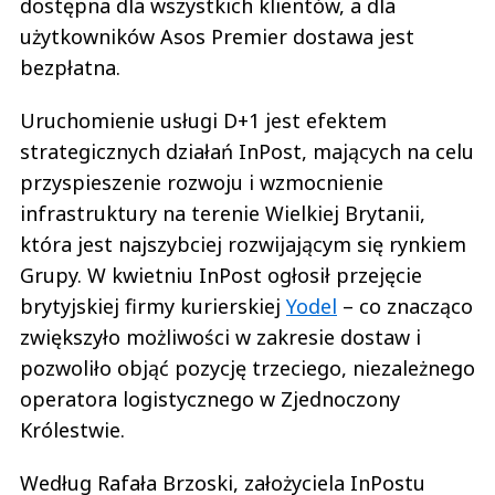
dostępna dla wszystkich klientów, a dla
użytkowników Asos Premier dostawa jest
bezpłatna.
Uruchomienie usługi D+1 jest efektem
strategicznych działań InPost, mających na celu
przyspieszenie rozwoju i wzmocnienie
infrastruktury na terenie Wielkiej Brytanii,
która jest najszybciej rozwijającym się rynkiem
Grupy. W kwietniu InPost ogłosił przejęcie
brytyjskiej firmy kurierskiej
Yodel
– co znacząco
zwiększyło możliwości w zakresie dostaw i
pozwoliło objąć pozycję trzeciego, niezależnego
operatora logistycznego w Zjednoczony
Królestwie.
Według Rafała Brzoski, założyciela InPostu