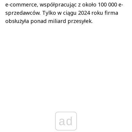
e-commerce, współpracując z około 100 000 e-
sprzedawców. Tylko w ciągu 2024 roku firma
obsłużyła ponad miliard przesyłek.
ad