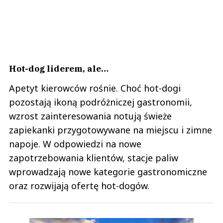
Hot-dog liderem, ale…
Apetyt kierowców rośnie. Choć hot-dogi
pozostają ikoną podróżniczej gastronomii,
wzrost zainteresowania notują świeże
zapiekanki przygotowywane na miejscu i zimne
napoje. W odpowiedzi na nowe
zapotrzebowania klientów, stacje paliw
wprowadzają nowe kategorie gastronomiczne
oraz rozwijają ofertę hot-dogów.