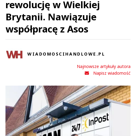
rewolucję w Wielkiej
Brytanii. Nawiązuje
współpracę z Asos
WIADOMOSCIHANDLOWE.PL
Najnowsze artykuły autora
Napisz wiadomość