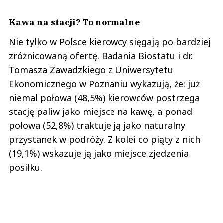
Kawa na stacji? To normalne
Nie tylko w Polsce kierowcy sięgają po bardziej
zróżnicowaną ofertę. Badania Biostatu i dr.
Tomasza Zawadzkiego z Uniwersytetu
Ekonomicznego w Poznaniu wykazują, że: już
niemal połowa (48,5%) kierowców postrzega
stację paliw jako miejsce na kawę, a ponad
połowa (52,8%) traktuje ją jako naturalny
przystanek w podróży. Z kolei co piąty z nich
(19,1%) wskazuje ją jako miejsce zjedzenia
posiłku.