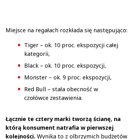
Miejsce na regałach rozkłada się następująco:
Tiger – ok. 10 proc. ekspozycji całej
kategorii,
Black – ok. 10 proc. ekspozycji,
Monster – ok. 9 proc. ekspozycji,
Red Bull – stała obecność w
czołówce zestawienia.
Łącznie te cztery marki tworzą ścianę, na
którą konsument natrafia w pierwszej
kolejności.
Wynika to z olbrzymich budżetów