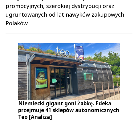
promocyjnych, szerokiej dystrybucji oraz
ugruntowanych od lat nawyków zakupowych
Polaków.
Niemiecki gigant goni Żabkę. Edeka
przejmuje 41 sklepów autonomicznych
Teo [Analiza]