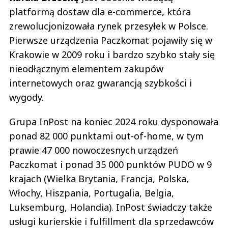
platformą dostaw dla e-commerce, która
zrewolucjonizowała rynek przesyłek w Polsce.
Pierwsze urządzenia Paczkomat pojawiły się w
Krakowie w 2009 roku i bardzo szybko stały się
nieodłącznym elementem zakupów
internetowych oraz gwarancją szybkości i
wygody.
Grupa InPost na koniec 2024 roku dysponowała
ponad 82 000 punktami out-of-home, w tym
prawie 47 000 nowoczesnych urządzeń
Paczkomat i ponad 35 000 punktów PUDO w 9
krajach (Wielka Brytania, Francja, Polska,
Włochy, Hiszpania, Portugalia, Belgia,
Luksemburg, Holandia). InPost świadczy także
usługi kurierskie i fulfillment dla sprzedawców