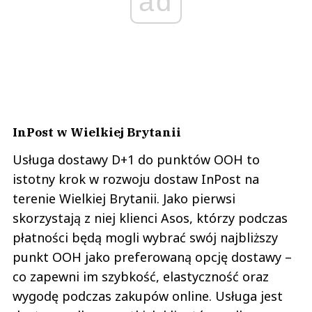
ad
InPost w Wielkiej Brytanii
Usługa dostawy D+1 do punktów OOH to
istotny krok w rozwoju dostaw InPost na
terenie Wielkiej Brytanii. Jako pierwsi
skorzystają z niej klienci Asos, którzy podczas
płatności będą mogli wybrać swój najbliższy
punkt OOH jako preferowaną opcję dostawy –
co zapewni im szybkość, elastyczność oraz
wygodę podczas zakupów online. Usługa jest