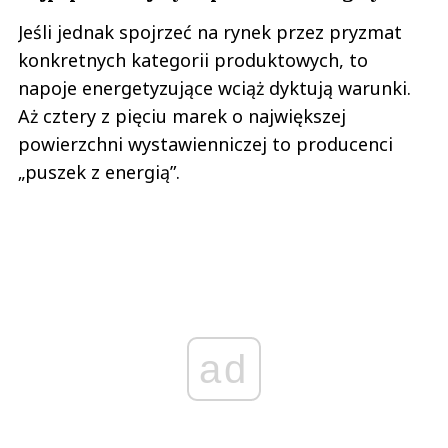
Jeśli jednak spojrzeć na rynek przez pryzmat
konkretnych kategorii produktowych, to
napoje energetyzujące wciąż dyktują warunki.
Aż cztery z pięciu marek o największej
powierzchni wystawienniczej to producenci
„puszek z energią”.
ad