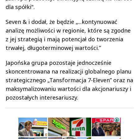
dla spółki".
Seven & i dodał, że będzie „...kontynuować
analizę możliwości w regionie, które są zgodne
z jej strategią i mają potencjał do tworzenia
trwałej, długoterminowej wartości.”
Japońska grupa pozostaje jednocześnie
skoncentrowana na realizacji globalnego planu
strategicznego „Tansformacja 7-Eleven” oraz na
maksymalizowaniu wartości dla akcjonariuszy i
pozostałych interesariuszy.