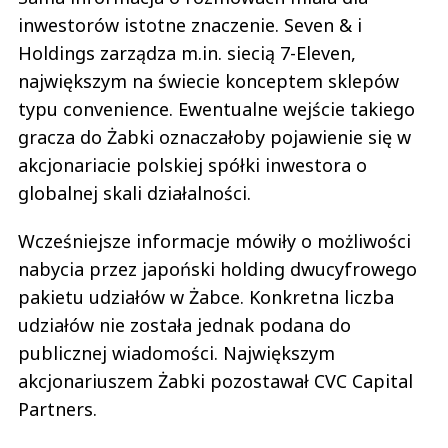
inwestorów istotne znaczenie. Seven & i
Holdings zarządza m.in. siecią 7-Eleven,
największym na świecie konceptem sklepów
typu convenience. Ewentualne wejście takiego
gracza do Żabki oznaczałoby pojawienie się w
akcjonariacie polskiej spółki inwestora o
globalnej skali działalności.
Wcześniejsze informacje mówiły o możliwości
nabycia przez japoński holding dwucyfrowego
pakietu udziałów w Żabce. Konkretna liczba
udziałów nie została jednak podana do
publicznej wiadomości. Największym
akcjonariuszem Żabki pozostawał CVC Capital
Partners.