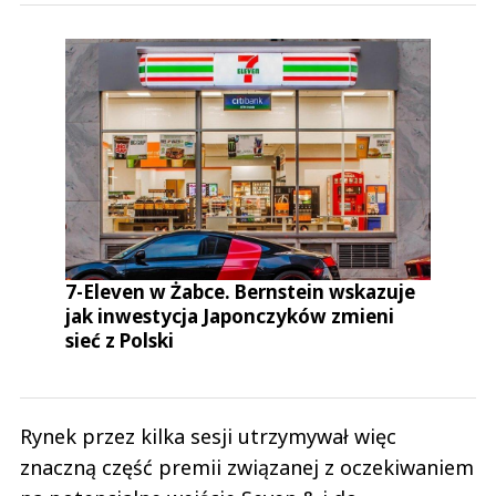
7-Eleven w Żabce. Bernstein wskazuje
jak inwestycja Japonczyków zmieni
sieć z Polski
Rynek przez kilka sesji utrzymywał więc
znaczną część premii związanej z oczekiwaniem