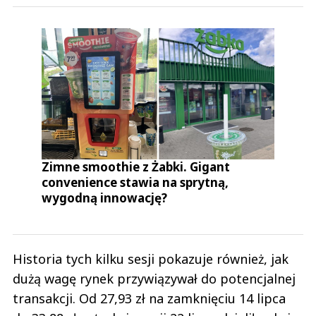
Zimne smoothie z Żabki. Gigant
convenience stawia na sprytną,
wygodną innowację?
Historia tych kilku sesji pokazuje również, jak
dużą wagę rynek przywiązywał do potencjalnej
transakcji. Od 27,93 zł na zamknięciu 14 lipca