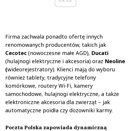
Firma zachwala ponadto ofertę innych
renomowanych producentów, takich jak
Cecotec
(nowoczesne małe AGD),
Ducati
(hulajnogi elektryczne i akcesoria) oraz
Neoline
(
wideorejestratory). Klienci mają do wyboru
również tablety, tradycyjne telefony
komórkowe, routery Wi-Fi, kamery
samochodowe, hulajnogi elektryczne, a także
elektroniczne akcesoria dla zwierząt – jak
automatyczne poidła czy dozowniki karmy.
Poczta Polska zapowiada dynamiczną