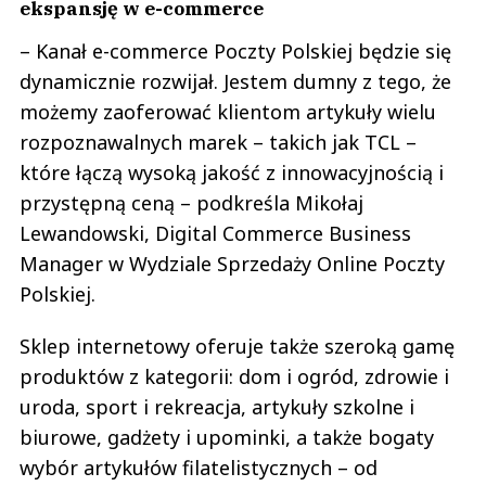
ekspansję w e-commerce
– Kanał e-commerce Poczty Polskiej będzie się
dynamicznie rozwijał. Jestem dumny z tego, że
możemy zaoferować klientom artykuły wielu
rozpoznawalnych marek – takich jak TCL –
które łączą wysoką jakość z innowacyjnością i
przystępną ceną – podkreśla Mikołaj
Lewandowski, Digital Commerce Business
Manager w Wydziale Sprzedaży Online Poczty
Polskiej.
Sklep internetowy oferuje także szeroką gamę
produktów z kategorii: dom i ogród, zdrowie i
uroda, sport i rekreacja, artykuły szkolne i
biurowe, gadżety i upominki, a także bogaty
wybór artykułów filatelistycznych – od