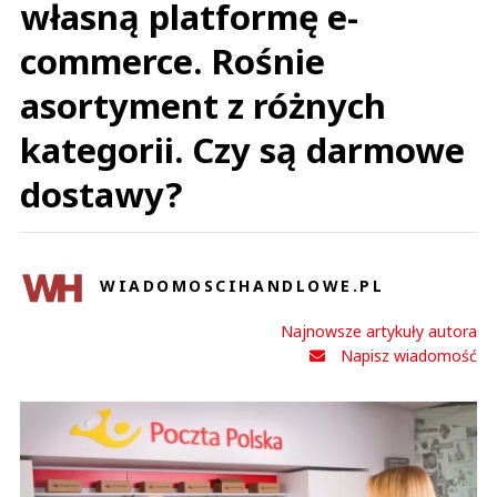
własną platformę e-
commerce. Rośnie
asortyment z różnych
kategorii. Czy są darmowe
dostawy?
WIADOMOSCIHANDLOWE.PL
Najnowsze artykuły autora
Napisz wiadomość