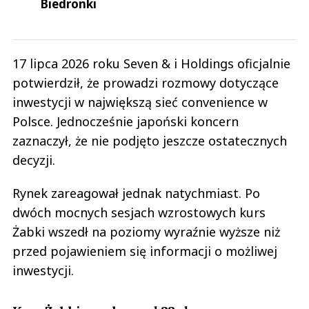
Biedronki
17 lipca 2026 roku Seven & i Holdings oficjalnie
potwierdził, że prowadzi rozmowy dotyczące
inwestycji w największą sieć convenience w
Polsce. Jednocześnie japoński koncern
zaznaczył, że nie podjęto jeszcze ostatecznych
decyzji.
Rynek zareagował jednak natychmiast. Po
dwóch mocnych sesjach wzrostowych kurs
Żabki wszedł na poziomy wyraźnie wyższe niż
przed pojawieniem się informacji o możliwej
inwestycji.