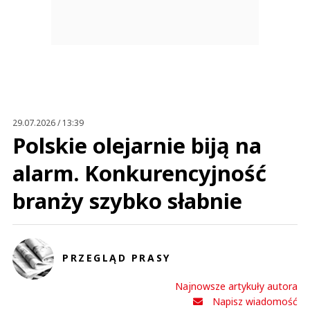
29.07.2026 / 13:39
Polskie olejarnie biją na
alarm. Konkurencyjność
branży szybko słabnie
PRZEGLĄD PRASY
Najnowsze artykuły autora
Napisz wiadomość