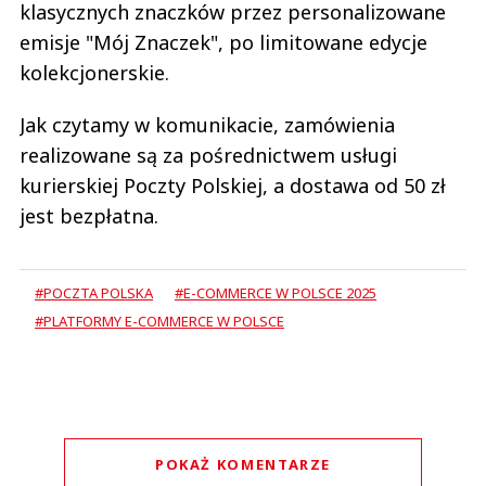
klasycznych znaczków przez personalizowane
emisje "Mój Znaczek", po limitowane edycje
kolekcjonerskie.
Jak czytamy w komunikacie, zamówienia
realizowane są za pośrednictwem usługi
kurierskiej Poczty Polskiej, a dostawa od 50 zł
jest bezpłatna.
#POCZTA POLSKA
#E-COMMERCE W POLSCE 2025
#PLATFORMY E-COMMERCE W POLSCE
POKAŻ KOMENTARZE