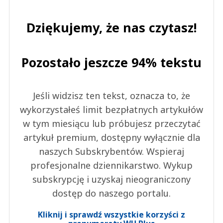
Dziękujemy, że nas czytasz!
Pozostało jeszcze 94% tekstu
Jeśli widzisz ten tekst, oznacza to, że
wykorzystałeś limit bezpłatnych artykułów
w tym miesiącu lub próbujesz przeczytać
artykuł premium, dostępny wyłącznie dla
naszych Subskrybentów. Wspieraj
profesjonalne dziennikarstwo. Wykup
subskrypcję i uzyskaj nieograniczony
dostęp do naszego portalu.
Kliknij i sprawdź wszystkie korzyści z