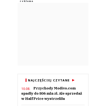
NAJCZĘŚCIEJ CZYTANE
Przychody Modivo.com
10.08.
spadły do 806 mln zł. Ale sprzedaż
w HalfPrice wystrzeliła