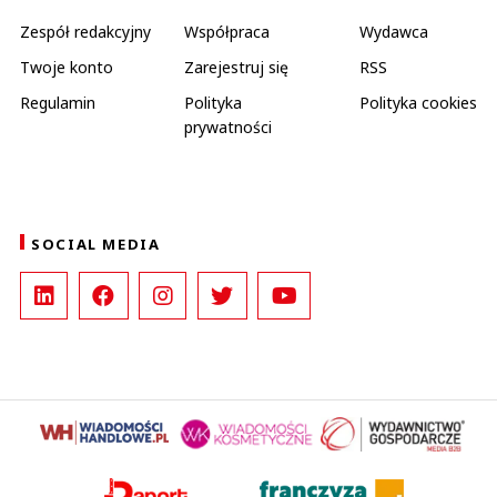
Zespół redakcyjny
Współpraca
Wydawca
Twoje konto
Zarejestruj się
RSS
Regulamin
Polityka
Polityka cookies
prywatności
SOCIAL MEDIA