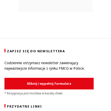
ZAPISZ SIĘ DO NEWSLETTERA
Codziennie otrzymasz newsletter zawierający
najważniejsze informacje z rynku FMCG w Polsce.
Kliknij i wypełnij formularz
* Rezygnacja jest możliwa w każdej chwili.
PRZYDATNE LINKI