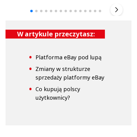
▶
W artykule przeczytasz:
Platforma eBay pod lupą
Zmiany w strukturze
sprzedaży platformy eBay
Co kupują polscy
użytkownicy?