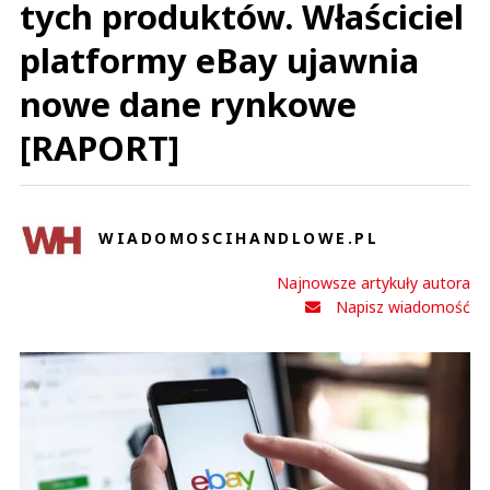
tych produktów. Właściciel
platformy eBay ujawnia
nowe dane rynkowe
[RAPORT]
WIADOMOSCIHANDLOWE.PL
Najnowsze artykuły autora
Napisz wiadomość