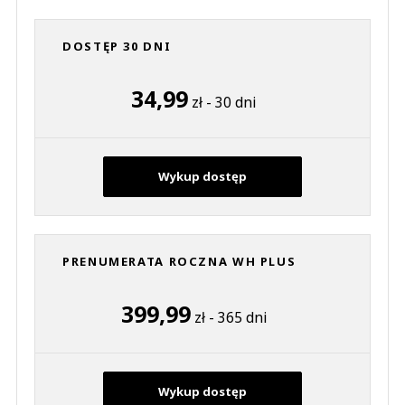
DOSTĘP 30 DNI
34,99
zł - 30 dni
Wykup dostęp
PRENUMERATA ROCZNA WH PLUS
399,99
zł - 365 dni
Wykup dostęp