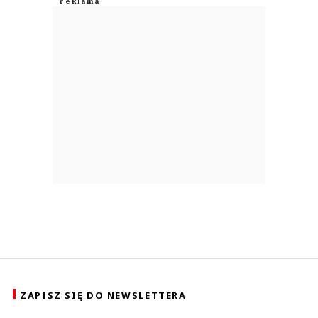
ZAPISZ SIĘ DO NEWSLETTERA