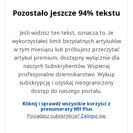
Pozostało jeszcze 94% tekstu
Jeśli widzisz ten tekst, oznacza to, że
wykorzystałeś limit bezpłatnych artykułów
w tym miesiącu lub próbujesz przeczytać
artykuł premium, dostępny wyłącznie dla
naszych Subskrybentów. Wspieraj
profesjonalne dziennikarstwo. Wykup
subskrypcję i uzyskaj nieograniczony
dostęp do naszego portalu.
Kliknij i sprawdź wszystkie korzyści z
prenumeraty WH Plus
Posiadasz subskrybcję?
Zaloguj się.