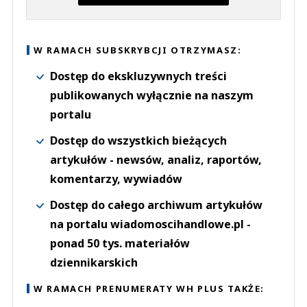
W RAMACH SUBSKRYBCJI OTRZYMASZ:
Dostęp do ekskluzywnych treści
publikowanych wyłącznie na naszym
portalu
Dostęp do wszystkich bieżących
artykułów - newsów, analiz, raportów,
komentarzy, wywiadów
Dostęp do całego archiwum artykułów
na portalu wiadomoscihandlowe.pl -
ponad 50 tys. materiałów
dziennikarskich
W RAMACH PRENUMERATY WH PLUS TAKŻE: