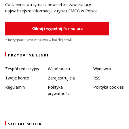
Codziennie otrzymasz newsletter zawierający
najważniejsze informacje z rynku FMCG w Polsce.
Kliknij i wypełnij formularz
* Rezygnacja jest możliwa w każdej chwili.
PRZYDATNE LINKI
Zespół redakcyjny
Współpraca
Wydawca
Twoje konto
Zarejestruj się
RSS
Regulamin
Polityka
Polityka cookies
prywatności
SOCIAL MEDIA