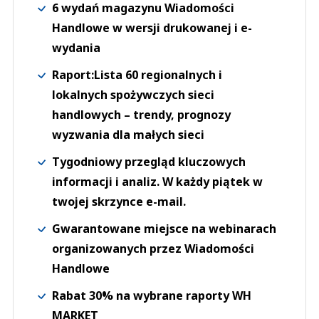
6 wydań magazynu Wiadomości
Handlowe w wersji drukowanej i e-
wydania
Raport:Lista 60 regionalnych i
lokalnych spożywczych sieci
handlowych – trendy, prognozy
wyzwania dla małych sieci
Tygodniowy przegląd kluczowych
informacji i analiz. W każdy piątek w
twojej skrzynce e-mail.
Gwarantowane miejsce na webinarach
organizowanych przez Wiadomości
Handlowe
Rabat 30% na wybrane raporty WH
MARKET