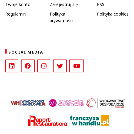
Twoje konto
Zarejestruj się
RSS
Regulamin
Polityka
Polityka cookies
prywatności
SOCIAL MEDIA