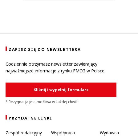
ZAPISZ SIĘ DO NEWSLETTERA
Codziennie otrzymasz newsletter zawierający
najważniejsze informacje z rynku FMCG w Polsce.
Kliknij i wypełnij formularz
* Rezygnacja jest możliwa w każdej chwili.
PRZYDATNE LINKI
Zespół redakcyjny
Współpraca
Wydawca