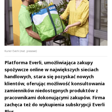
Kurier Everli (mat. prasowe)
Platforma Everli, umożliwiająca zakupy
spożywcze online w największych sieciach
handlowych, stara się pozyskać nowych
klientów, oferując możliwość konsultowania
zamienników niedostępnych produktów z
pracownikami dokonującymi zakupów. Firma
zachęca też do wykupienia subskrypcji Everli
Plus.