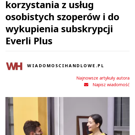
korzystania z usług
osobistych szoperów i do
wykupienia subskrypcji
Everli Plus
WIADOMOSCIHANDLOWE.PL
Najnowsze artykuły autora
Napisz wiadomość