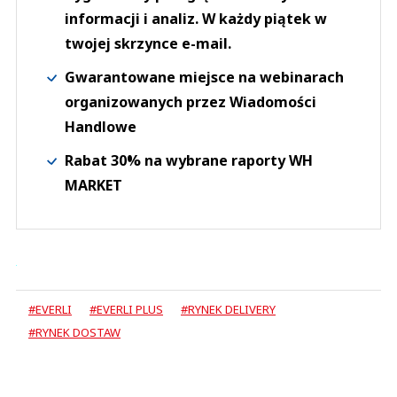
informacji i analiz. W każdy piątek w
twojej skrzynce e-mail.
Gwarantowane miejsce na webinarach
organizowanych przez Wiadomości
Handlowe
Rabat 30% na wybrane raporty WH
MARKET
#EVERLI
#EVERLI PLUS
#RYNEK DELIVERY
#RYNEK DOSTAW