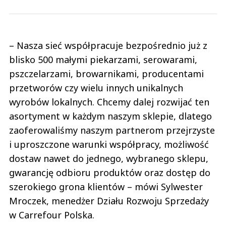
– Nasza sieć współpracuje bezpośrednio już z
blisko 500 małymi piekarzami, serowarami,
pszczelarzami, browarnikami, producentami
przetworów czy wielu innych unikalnych
wyrobów lokalnych. Chcemy dalej rozwijać ten
asortyment w każdym naszym sklepie, dlatego
zaoferowaliśmy naszym partnerom przejrzyste
i uproszczone warunki współpracy, możliwość
dostaw nawet do jednego, wybranego sklepu,
gwarancję odbioru produktów oraz dostęp do
szerokiego grona klientów – mówi Sylwester
Mroczek, menedżer Działu Rozwoju Sprzedaży
w Carrefour Polska.