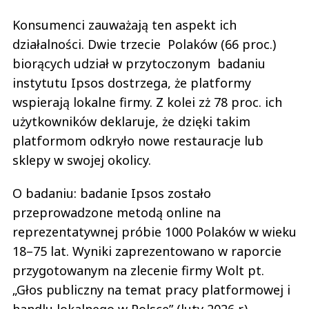
Konsumenci zauważają ten aspekt ich
działalności. Dwie trzecie Polaków (66 proc.)
biorących udział w przytoczonym badaniu
instytutu Ipsos dostrzega, że platformy
wspierają lokalne firmy. Z kolei zż 78 proc. ich
użytkowników deklaruje, że dzięki takim
platformom odkryło nowe restauracje lub
sklepy w swojej okolicy.
O badaniu: badanie Ipsos zostało
przeprowadzone metodą online na
reprezentatywnej próbie 1000 Polaków w wieku
18–75 lat. Wyniki zaprezentowano w raporcie
przygotowanym na zlecenie firmy Wolt pt.
„Głos publiczny na temat pracy platformowej i