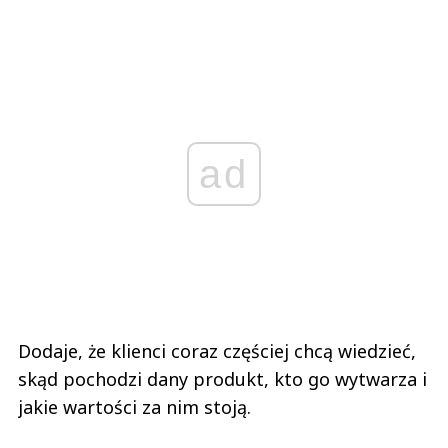
ad
Dodaje, że klienci coraz częściej chcą wiedzieć,
skąd pochodzi dany produkt, kto go wytwarza i
jakie wartości za nim stoją.