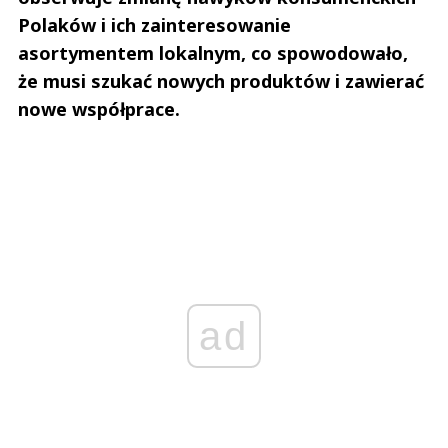
Polaków i ich zainteresowanie
asortymentem lokalnym, co spowodowało,
że musi szukać nowych produktów i zawierać
nowe współprace.
ad