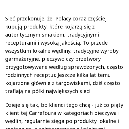
Sieć przekonuje, że Polacy coraz częściej
kupują produkty, które kojarzą się z
autentycznym smakiem, tradycyjnymi
recepturami i wysoką jakością. To przede
wszystkim lokalne wędliny, tradycyjne wyroby
garmażeryjne, pieczywo czy przetwory
przygotowywane według sprawdzonych, często
rodzinnych receptur. Jeszcze kilka lat temu
kojarzone głównie z targowiskami, dziś często
trafiają na półki największych sieci.
Dzieje się tak, bo klienci tego chcą - już co piąty
klient tej Carrefoura w kategoriach pieczywa i
wędlin, regularnie sięga po produkty lokalne i