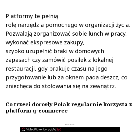
Platformy te pełnią
rolę narzędzia pomocnego w organizacji życia.
Pozwalają zorganizować sobie lunch w pracy,
wykonać ekspresowe zakupy,
szybko uzupełnić braki w domowych
zapasach czy zamówić posiłek z lokalnej
restauracji, gdy brakuje czasu na jego
przygotowanie lub za oknem pada deszcz, co
zniechęca do stołowania się na zewnątrz.
Co trzeci dorosły Polak regularnie korzysta z
platform q-commerce
REKLAMA