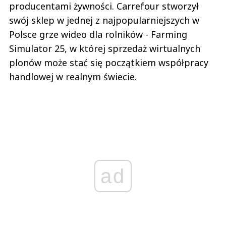
producentami żywności. Carrefour stworzył
swój sklep w jednej z najpopularniejszych w
Polsce grze wideo dla rolników - Farming
Simulator 25, w której sprzedaż wirtualnych
plonów może stać się początkiem współpracy
handlowej w realnym świecie.
ad