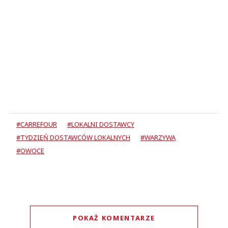
#CARREFOUR
#LOKALNI DOSTAWCY
#TYDZIEŃ DOSTAWCÓW LOKALNYCH
#WARZYWA
#OWOCE
POKAŻ KOMENTARZE