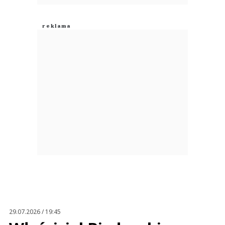
29.07.2026 / 19:45