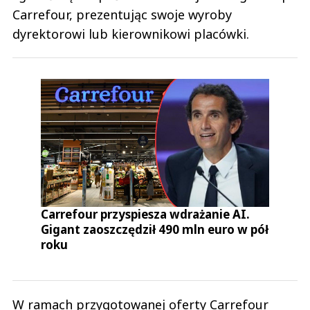
Carrefour, prezentując swoje wyroby
dyrektorowi lub kierownikowi placówki.
Carrefour przyspiesza wdrażanie AI.
Gigant zaoszczędził 490 mln euro w pół
roku
W ramach przygotowanej oferty Carrefour