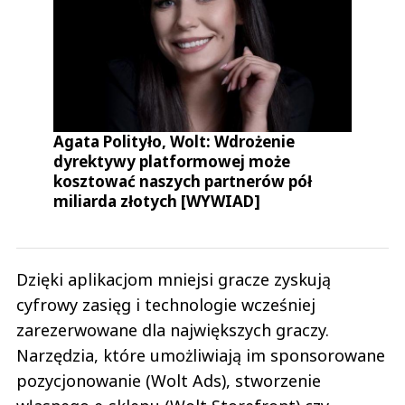
Agata Polityło, Wolt: Wdrożenie
dyrektywy platformowej może
kosztować naszych partnerów pół
miliarda złotych [WYWIAD]
Dzięki aplikacjom mniejsi gracze zyskują
cyfrowy zasięg i technologie wcześniej
zarezerwowane dla największych graczy.
Narzędzia, które umożliwiają im sponsorowane
pozycjonowanie (Wolt Ads), stworzenie