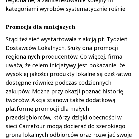
regionalne, a zainteresowanie kolejnymi
kategoriami wyrobów systematycznie rośnie.
Promocja dla mniejszych
Stąd też sieć wystartowała z akcją pt. Tydzień
Dostawców Lokalnych. Służy ona promocji
regionalnych producentów. Co więcej, firma
uważa, że celem inicjatywy jest pokazanie, że
wysokiej jakości produkty lokalne są dziś łatwo
dostępne również podczas codziennych
zakupów. Można przy okazji poznać historię
twórców. Akcja stanowi także dodatkową
platformę promocji dla małych
przedsiębiorców, którzy dzięki obecności w
sieci Carrefour mogą docierać do szerokiego
grona lokalnych odbiorców oraz rozwijać swoje