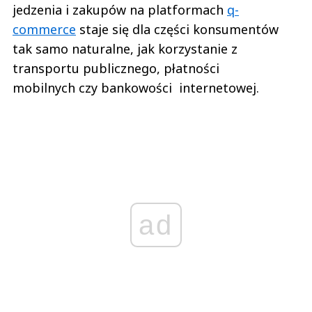
jedzenia i zakupów na platformach
q-
commerce
staje się dla części konsumentów
tak samo naturalne, jak korzystanie z
transportu publicznego, płatności
mobilnych czy bankowości internetowej.
ad