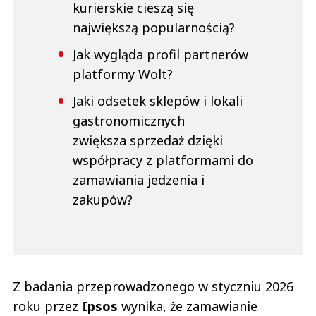
kurierskie cieszą się
największą popularnością?
Jak wygląda profil partnerów
platformy Wolt?
Jaki odsetek sklepów i lokali
gastronomicznych
zwiększa sprzedaż dzięki
współpracy z platformami do
zamawiania jedzenia i
zakupów?
Z badania przeprowadzonego w styczniu 2026
roku przez
Ipsos
wynika, że zamawianie