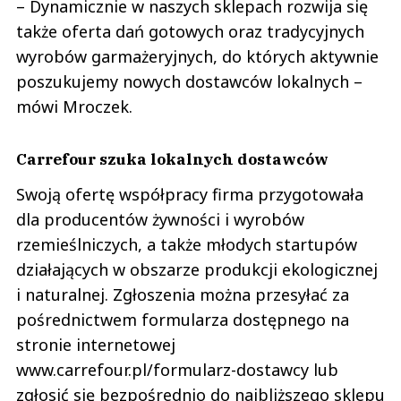
– Dynamicznie w naszych sklepach rozwija się
także oferta dań gotowych oraz tradycyjnych
wyrobów garmażeryjnych, do których aktywnie
poszukujemy nowych dostawców lokalnych –
mówi Mroczek.
Carrefour szuka lokalnych dostawców
Swoją ofertę współpracy firma przygotowała
dla producentów żywności i wyrobów
rzemieślniczych, a także młodych startupów
działających w obszarze produkcji ekologicznej
i naturalnej. Zgłoszenia można przesyłać za
pośrednictwem formularza dostępnego na
stronie internetowej
www.carrefour.pl/formularz-dostawcy lub
zgłosić się bezpośrednio do najbliższego sklepu