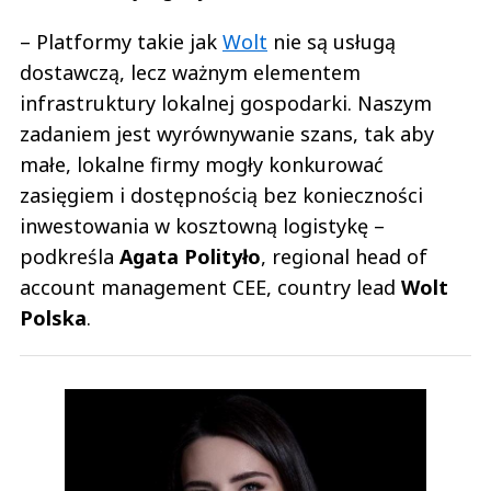
– Platformy takie jak
Wolt
nie są usługą
dostawczą, lecz ważnym elementem
infrastruktury lokalnej gospodarki. Naszym
zadaniem jest wyrównywanie szans, tak aby
małe, lokalne firmy mogły konkurować
zasięgiem i dostępnością bez konieczności
inwestowania w kosztowną logistykę –
podkreśla
Agata Polityło
, regional head of
account management CEE, country lead
Wolt
Polska
.