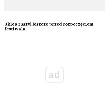
Sklep ruszył jeszcze przed rozpoczęciem
festiwalu
ad