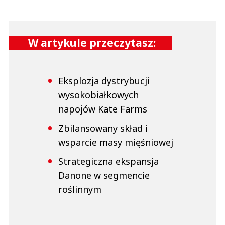
W artykule przeczytasz:
Eksplozja dystrybucji
wysokobiałkowych
napojów Kate Farms
Zbilansowany skład i
wsparcie masy mięśniowej
Strategiczna ekspansja
Danone w segmencie
roślinnym