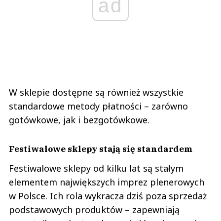
ad
W sklepie dostępne są również wszystkie
standardowe metody płatności – zarówno
gotówkowe, jak i bezgotówkowe.
Festiwalowe sklepy stają się standardem
Festiwalowe sklepy od kilku lat są stałym
elementem największych imprez plenerowych
w Polsce. Ich rola wykracza dziś poza sprzedaż
podstawowych produktów – zapewniają