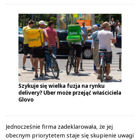
Szykuje się wielka fuzja na rynku
delivery? Uber może przejąć właściciela
Glovo
Jednocześnie firma zadeklarowała, że jej
obecnym priorytetem staje się skupienie uwagi