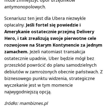
antymonopolowych.
Scenariusz ten jest dla Ubera niezwykle
opłacalny.
Jeśli fortel się powiedzie i
Amerykanie ostatecznie przejmą Delivery
Hero, i tak zrealizują swoje pierwotne cele
rozwojowe na Starym Kontynencie za jednym
zamachem.
Jeżeli natomiast transakcja
ostatecznie upadnie, Uber będzie mógł bez
przeszkód powrócić do planu samodzielnych
debiutów w zamrożonych obecnie państwach. Z
biznesowego punktu widzenia, strategiczne
wyczekanie jest w tym momencie
najwygodniejszą opcją.
źródło: mambiznes.pl