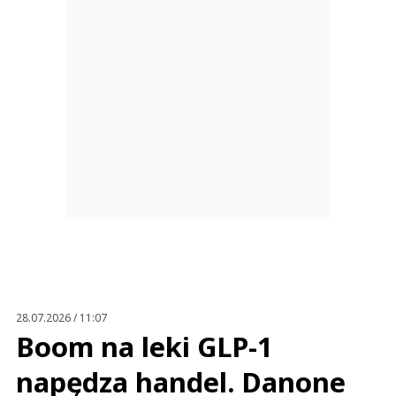
28.07.2026 / 11:07
Boom na leki GLP-1
napędza handel. Danone