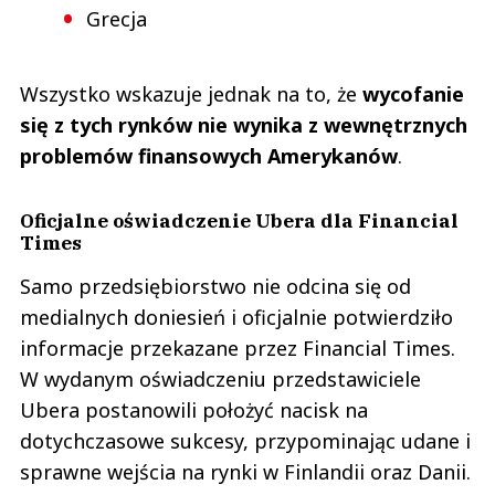
Grecja
Wszystko wskazuje jednak na to, że
wycofanie
się z tych rynków nie wynika z wewnętrznych
problemów finansowych Amerykanów
.
Oficjalne oświadczenie Ubera dla Financial
Times
Samo przedsiębiorstwo nie odcina się od
medialnych doniesień i oficjalnie potwierdziło
informacje przekazane przez Financial Times.
W wydanym oświadczeniu przedstawiciele
Ubera postanowili położyć nacisk na
dotychczasowe sukcesy, przypominając udane i
sprawne wejścia na rynki w Finlandii oraz Danii.