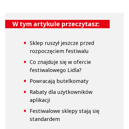
W tym artykule przeczytasz:
Sklep ruszył jeszcze przed
rozpoczęciem festiwalu
Co znajduje się w ofercie
festiwalowego Lidla?
Powracają butelkomaty
Rabaty dla użytkowników
aplikacji
Festiwalowe sklepy stają się
standardem