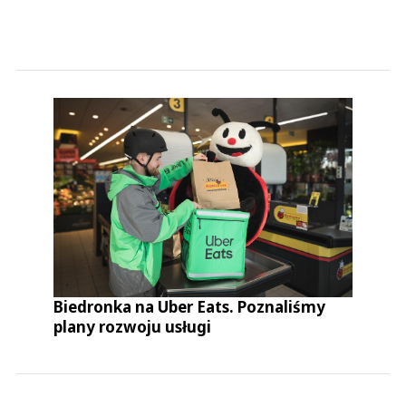
Biedronka na Uber Eats. Poznaliśmy
plany rozwoju usługi