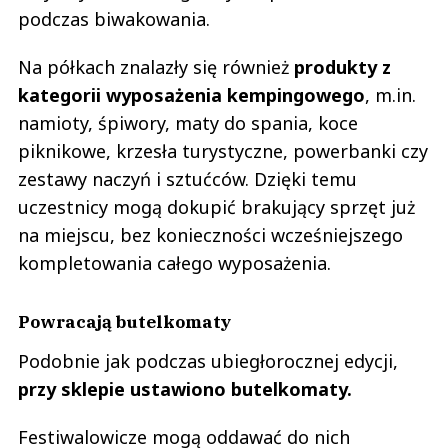
podczas biwakowania.
Na półkach znalazły się również
produkty z
kategorii wyposażenia kempingowego
, m.in.
namioty, śpiwory, maty do spania, koce
piknikowe, krzesła turystyczne, powerbanki czy
zestawy naczyń i sztućców. Dzięki temu
uczestnicy mogą dokupić brakujący sprzęt już
na miejscu, bez konieczności wcześniejszego
kompletowania całego wyposażenia.
Powracają butelkomaty
Podobnie jak podczas ubiegłorocznej edycji,
przy sklepie ustawiono butelkomaty.
Festiwalowicze mogą oddawać do nich