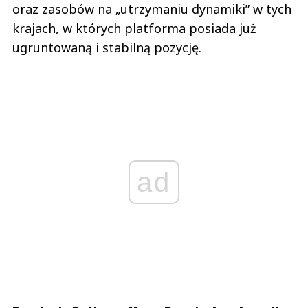
oraz zasobów na „utrzymaniu dynamiki” w tych
krajach, w których platforma posiada już
ugruntowaną i stabilną pozycję.
ad