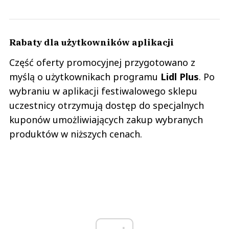
Rabaty dla użytkowników aplikacji
Część oferty promocyjnej przygotowano z
myślą o użytkownikach programu
Lidl Plus
. Po
wybraniu w aplikacji festiwalowego sklepu
uczestnicy otrzymują dostęp do specjalnych
kuponów umożliwiających zakup wybranych
produktów w niższych cenach.