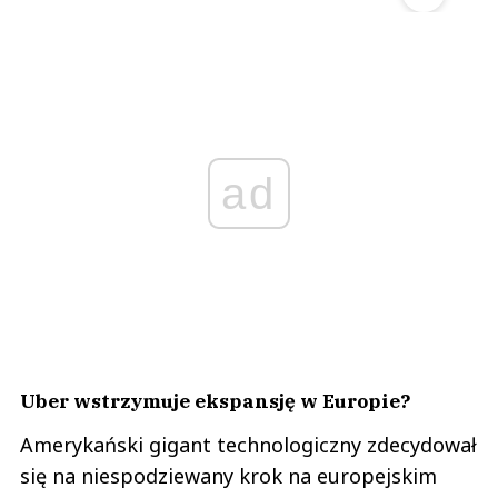
ad
Uber wstrzymuje ekspansję w Europie?
Amerykański gigant technologiczny zdecydował
się na niespodziewany krok na europejskim