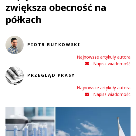
zwiększa obecność na
półkach
PIOTR RUTKOWSKI
Najnowsze artykuły autora
Napisz wiadomość
PRZEGLĄD PRASY
Najnowsze artykuły autora
Napisz wiadomość