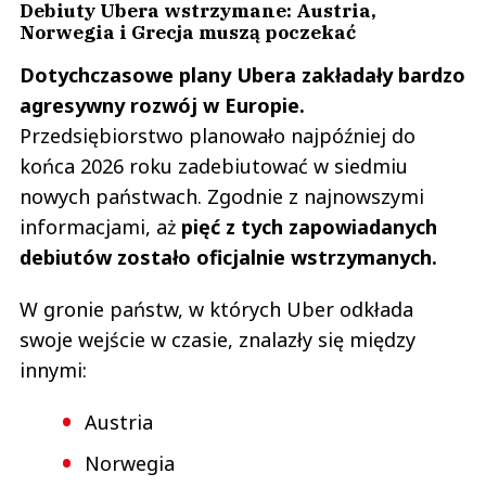
Debiuty Ubera wstrzymane: Austria,
Norwegia i Grecja muszą poczekać
Dotychczasowe plany Ubera zakładały bardzo
agresywny rozwój w Europie.
Przedsiębiorstwo planowało najpóźniej do
końca 2026 roku zadebiutować w siedmiu
nowych państwach. Zgodnie z najnowszymi
informacjami, aż
pięć z tych zapowiadanych
debiutów zostało oficjalnie wstrzymanych.
W gronie państw, w których Uber odkłada
swoje wejście w czasie, znalazły się między
innymi:
Austria
Norwegia