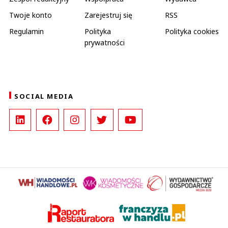
Twoje konto
Zarejestruj się
RSS
Regulamin
Polityka
Polityka cookies
prywatności
SOCIAL MEDIA