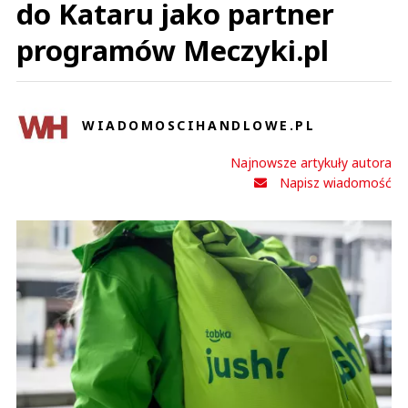
do Kataru jako partner
programów Meczyki.pl
WIADOMOSCIHANDLOWE.PL
Najnowsze artykuły autora
Napisz wiadomość