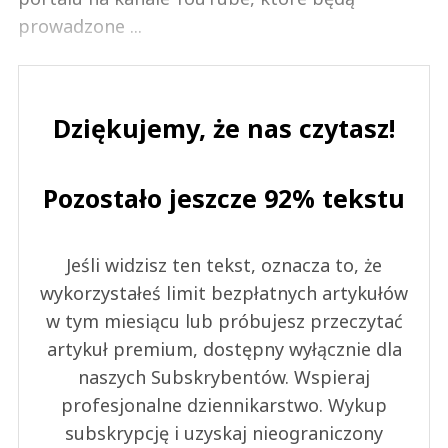
prowadzone ...
Dziękujemy, że nas czytasz!
Pozostało jeszcze 92% tekstu
Jeśli widzisz ten tekst, oznacza to, że
wykorzystałeś limit bezpłatnych artykułów
w tym miesiącu lub próbujesz przeczytać
artykuł premium, dostępny wyłącznie dla
naszych Subskrybentów. Wspieraj
profesjonalne dziennikarstwo. Wykup
subskrypcję i uzyskaj nieograniczony