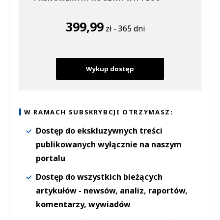
399,99
zł - 365 dni
Wykup dostęp
W RAMACH SUBSKRYBCJI OTRZYMASZ:
Dostęp do ekskluzywnych treści
publikowanych wyłącznie na naszym
portalu
Dostęp do wszystkich bieżących
artykułów - newsów, analiz, raportów,
komentarzy, wywiadów