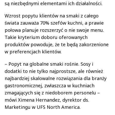
są niezbędnymi elementami ich działalności.
Wzrost popytu klientów na smaki z całego
świata zauważa 70% szefów kuchni, a prawie
połowa planuje rozszerzyć o nie swoje menu.
Takie kryterium doboru oferowanych
produktów powoduje, że te będą zakorzenione
w preferencjach klientów.
– Popyt na globalne smaki rośnie. Sosy i
dodatki to nie tylko najprostsze, ale również
najbardziej skalowalne rozwiązania dla branży
gastronomicznej, zwłaszcza w kuchniach
zmagających się z niedoborem personelu –
mówi Ximena Hernandez, dyrektor ds.
Marketingu w UFS North America.