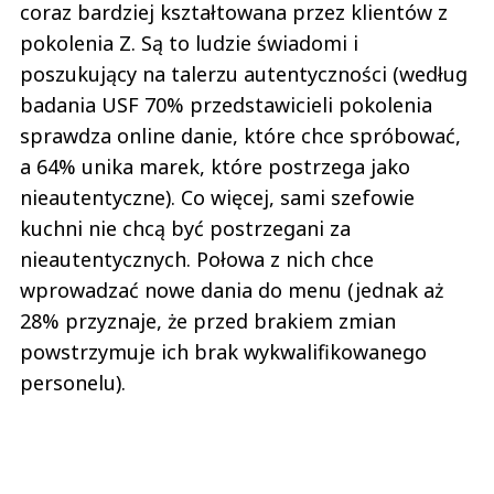
coraz bardziej kształtowana przez klientów z
pokolenia Z. Są to ludzie świadomi i
poszukujący na talerzu autentyczności (według
badania USF 70% przedstawicieli pokolenia
sprawdza online danie, które chce spróbować,
a 64% unika marek, które postrzega jako
nieautentyczne). Co więcej, sami szefowie
kuchni nie chcą być postrzegani za
nieautentycznych. Połowa z nich chce
wprowadzać nowe dania do menu (jednak aż
28% przyznaje, że przed brakiem zmian
powstrzymuje ich brak wykwalifikowanego
personelu).