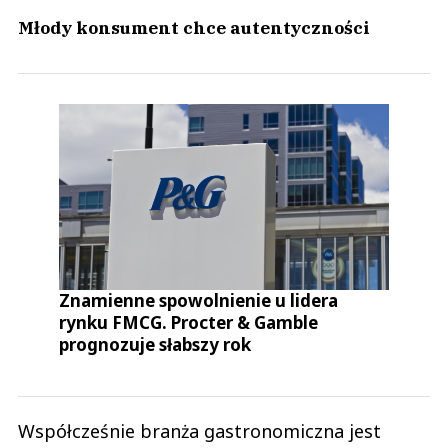
Młody konsument chce autentyczności
Znamienne spowolnienie u lidera
rynku FMCG. Procter & Gamble
prognozuje słabszy rok
Współcześnie branża gastronomiczna jest