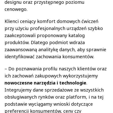
designu oraz przystępnego poziomu
cenowego.
Klienci ceniący komfort domowych ćwiczeń
przy użyciu profesjonalnych urządzeń szybko
zaakceptowali proponowany katalog
produktów. Dlatego podmiot wdraża
zaawansowaną analitykę danych, aby sprawnie
identyfikować zachowania konsumentów.
– Do poznawania profilu naszych klientów oraz
ich zachowań zakupowych wykorzystujemy
nowoczesne narzędzia i technologie
.
Integrujemy dane sprzedażowe ze wszystkich
obsługiwanych rynków oraz platform, i na tej
podstawie wyciągamy wnioski dotyczące
preferencji konsumentów, ceny czy