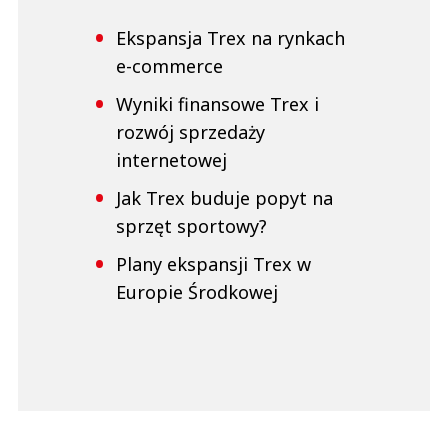
Ekspansja Trex na rynkach
e-commerce
Wyniki finansowe Trex i
rozwój sprzedaży
internetowej
Jak Trex buduje popyt na
sprzęt sportowy?
Plany ekspansji Trex w
Europie Środkowej