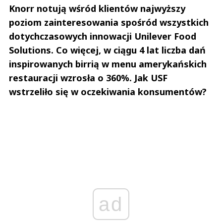
Knorr notują wśród klientów najwyższy
poziom zainteresowania spośród wszystkich
dotychczasowych innowacji Unilever Food
Solutions. Co więcej, w ciągu 4 lat liczba dań
inspirowanych birrią w menu amerykańskich
restauracji wzrosła o 360%. Jak USF
wstrzeliło się w oczekiwania konsumentów?
ad