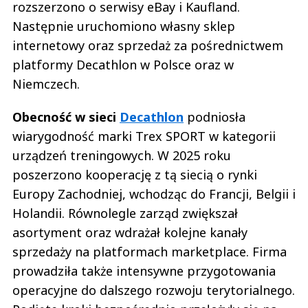
rozszerzono o serwisy eBay i Kaufland.
Następnie uruchomiono własny sklep
internetowy oraz sprzedaż za pośrednictwem
platformy Decathlon w Polsce oraz w
Niemczech.
Obecność w sieci
Decathlon
podniosła
wiarygodność marki Trex SPORT w kategorii
urządzeń treningowych. W 2025 roku
poszerzono kooperację z tą siecią o rynki
Europy Zachodniej, wchodząc do Francji, Belgii i
Holandii. Równolegle zarząd zwiększał
asortyment oraz wdrażał kolejne kanały
sprzedaży na platformach marketplace. Firma
prowadziła także intensywne przygotowania
operacyjne do dalszego rozwoju terytorialnego.