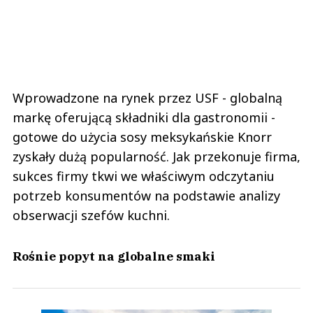
Wprowadzone na rynek przez USF - globalną
markę oferującą składniki dla gastronomii -
gotowe do użycia sosy meksykańskie Knorr
zyskały dużą popularność. Jak przekonuje firma,
sukces firmy tkwi we właściwym odczytaniu
potrzeb konsumentów na podstawie analizy
obserwacji szefów kuchni.
Rośnie popyt na globalne smaki