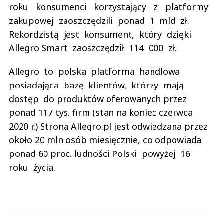
roku konsumenci korzystający z platformy
zakupowej zaoszczędzili ponad 1 mld zł.
Rekordzistą jest konsument, który dzięki
Allegro Smart zaoszczędził 114 000 zł.
Allegro to polska platforma handlowa
posiadająca bazę klientów, którzy mają
dostęp do produktów oferowanych przez
ponad 117 tys. firm (stan na koniec czerwca
2020 r.) Strona Allegro.pl jest odwiedzana przez
około 20 mln osób miesięcznie, co odpowiada
ponad 60 proc. ludności Polski powyżej 16
roku życia.