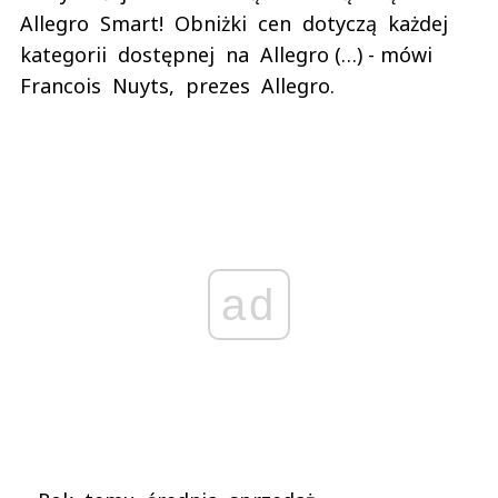
Allegro Smart! Obniżki cen dotyczą każdej
kategorii dostępnej na Allegro (…) - mówi
Francois Nuyts, prezes Allegro.
ad