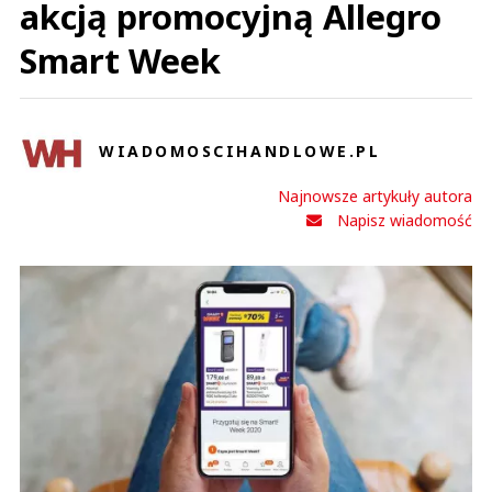
akcją promocyjną Allegro
Smart Week
WIADOMOSCIHANDLOWE.PL
Najnowsze artykuły autora
Napisz wiadomość