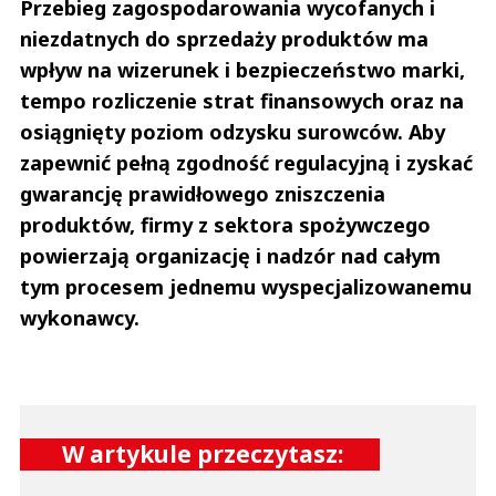
Przebieg zagospodarowania wycofanych i
niezdatnych do sprzedaży produktów ma
wpływ na wizerunek i bezpieczeństwo marki,
tempo rozliczenie strat finansowych oraz na
osiągnięty poziom odzysku surowców. Aby
zapewnić pełną zgodność regulacyjną i zyskać
gwarancję prawidłowego zniszczenia
produktów, firmy z sektora spożywczego
powierzają organizację i nadzór nad całym
tym procesem jednemu wyspecjalizowanemu
wykonawcy.
W artykule przeczytasz: