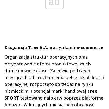
ad
Ekspansja Trex S.A. na rynkach e-commerce
Organizacja struktur operacyjnych oraz
przygotowanie oferty produktowej zajęły
firmie niewiele czasu. Zaledwie po trzech
miesiącach od uruchomienia pełnej działalności
operacyjnej rozpoczęto sprzedaż na rynku
niemieckim. Potencjał marki handlowej
Trex
SPORT
testowano najpierw poprzez platformę
Amazon. W kolejnych miesiącach obecność