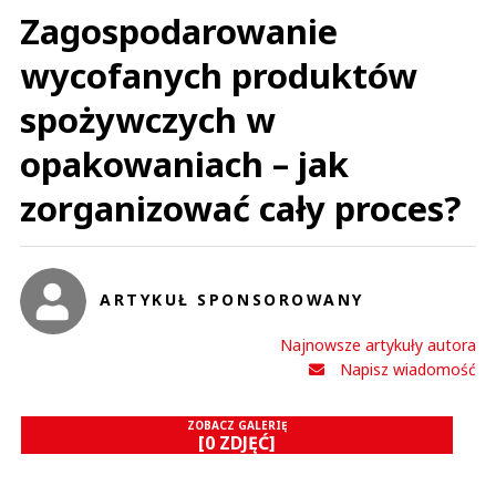
Zagospodarowanie
wycofanych produktów
spożywczych w
opakowaniach – jak
zorganizować cały proces?
ARTYKUŁ SPONSOROWANY
Najnowsze artykuły autora
Napisz wiadomość
ZOBACZ GALERIĘ
[0 ZDJĘĆ]