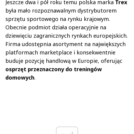
Jeszcze dwa i pół roku temu polska marka
Trex
była mało rozpoznawalnym dystrybutorem
sprzętu sportowego na rynku krajowym.
Obecnie podmiot działa operacyjnie na
dziewięciu zagranicznych rynkach europejskich.
Firma udostępnia asortyment na największych
platformach marketplace i konsekwentnie
buduje pozycję handlową w Europie, oferując
osprzęt przeznaczony do treningów
domowych
.