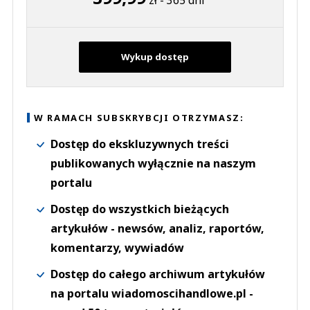
zł - 365 dni
Wykup dostęp
W RAMACH SUBSKRYBCJI OTRZYMASZ:
Dostęp do ekskluzywnych treści
publikowanych wyłącznie na naszym
portalu
Dostęp do wszystkich bieżących
artykułów - newsów, analiz, raportów,
komentarzy, wywiadów
Dostęp do całego archiwum artykułów
na portalu wiadomoscihandlowe.pl -