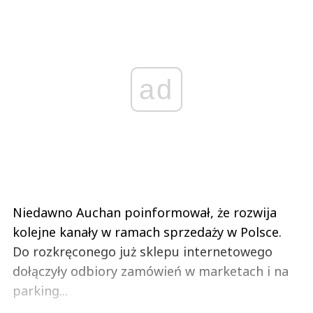
ad
Niedawno Auchan poinformował, że rozwija
kolejne kanały w ramach sprzedaży w Polsce.
Do rozkręconego już sklepu internetowego
dołączyły odbiory zamówień w marketach i na
parking...