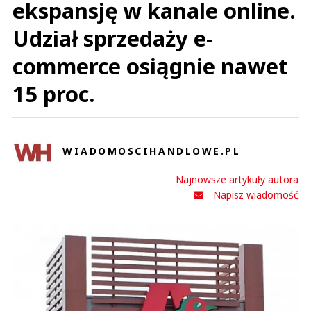
ekspansję w kanale online.
Udział sprzedaży e-
commerce osiągnie nawet
15 proc.
WIADOMOSCIHANDLOWE.PL
Najnowsze artykuły autora
Napisz wiadomość