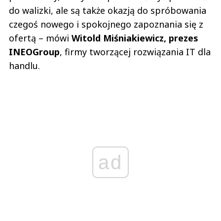
do walizki, ale są także okazją do spróbowania
czegoś nowego i spokojnego zapoznania się z
ofertą – mówi
Witold Miśniakiewicz, prezes
INEOGroup
, firmy tworzącej rozwiązania IT dla
handlu.
ad