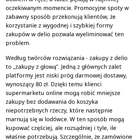
oczekiwanym momencie. Promocyjne spoty w
zabawny sposób przekonują klientów, że
korzystanie z wygodnej i szybkiej formy
zakupów w delio pozwala wyeliminować ten
problem.
Według twórców rozwiązania - zakupy z delio
to „zakupy z głową”. Jedną z głównych zalet
platformy jest niski próg darmowej dostawy,
wynoszący 80 zł. Dzięki temu klienci
supermarketu online mogą robić mniejsze
zakupy bez dodawania do koszyka
niepotrzebnych rzeczy, które następnie
marnują się w lodówce. W ten sposób mogą
kupować częściej, ale rozsądniej i tyle, ile
właśnie potrzebują. Szczególnie, że zamówione