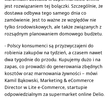
jest rozwiązaniem tej bolączki. Szczególnie, że
dostawa odbywa tego samego dnia co
zamówienie. Jest to ważne ze względów nie
tylko środowiskowych, ale także związanych z
rozsądnym planowaniem domowego budżetu.
- Polscy konsumenci są przyzwyczajeni do
robienia zakupów na tydzień, a czasem nawet
dwa tygodnie do przodu. Kupujemy dużo i na
zapas, co prowadzi do generowania zbędnych
kosztów oraz marnowania żywności – mówi
Kamil Bąkowski, Marketing & eCommerce
Director w Lite e-Commerce, startupie
odpowiedzialnym za supermarket online Delio.