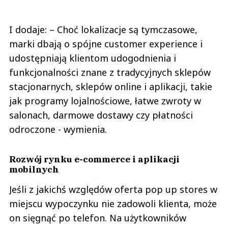
I dodaje: – Choć lokalizacje są tymczasowe,
marki dbają o spójne customer experience i
udostępniają klientom udogodnienia i
funkcjonalności znane z tradycyjnych sklepów
stacjonarnych, sklepów online i aplikacji, takie
jak programy lojalnościowe, łatwe zwroty w
salonach, darmowe dostawy czy płatności
odroczone - wymienia.
Rozwój rynku e-commerce i aplikacji
mobilnych
Jeśli z jakichś względów oferta pop up stores w
miejscu wypoczynku nie zadowoli klienta, może
on sięgnąć po telefon. Na użytkowników