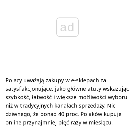
ad
Polacy uważają zakupy w e-sklepach za
satysfakcjonujące, jako główne atuty wskazując
szybkość, łatwość i większe możliwości wyboru
niż w tradycyjnych kanałach sprzedaży. Nic
dziwnego, że ponad 40 proc. Polaków kupuje
online przynajmniej pięć razy w miesiącu.