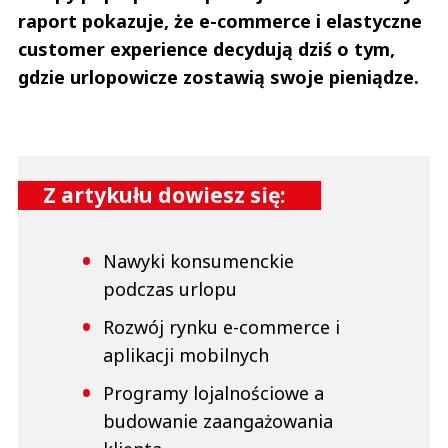
raport pokazuje, że e-commerce i elastyczne
customer experience decydują dziś o tym,
gdzie urlopowicze zostawią swoje pieniądze.
Z artykułu dowiesz się:
Nawyki konsumenckie
podczas urlopu
Rozwój rynku e-commerce i
aplikacji mobilnych
Programy lojalnościowe a
budowanie zaangażowania