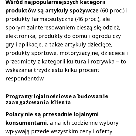
Wśród najpopularniejszych kategorii
produktów są artykuły spożywcze
(60 proc.) i
produkty farmaceutyczne (46 proc.), ale
sporym zainteresowaniem cieszą się odzież,
elektronika, produkty do domu i ogrodu czy
gry i aplikacje, a także artykuły dziecięce,
produkty sportowe, motoryzacyjne, dziecięce i
przedmioty z kategorii kultura i rozrywka – to
wskazania trzydziestu kilku procent
respondentów.
Programy lojalnościowe a budowanie
zaangażowania klienta
Polacy nie są przesadnie lojalnymi
konsumentami
, a na ich codzienne wybory
wpływają przede wszystkim ceny i oferty