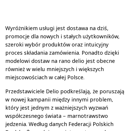
Wyróżnikiem usługi jest dostawa na dziś,
promocje dla nowych i stałych użytkowników,
szeroki wybór produktów oraz intuicyjny
proces składania zamówienia. Ponadto dzięki
modelowi dostaw na rano delio jest obecne
również w wielu mniejszych i większych
miejscowościach w całej Polsce.
Przedstawiciele Delio podkreślają, że poruszają
w nowej kampanii między innymi problem,
który jest jednym z ważniejszych wyzwań
współczesnego świata – marnotrawstwo
jedzenia. Według danych Federacji Polskich