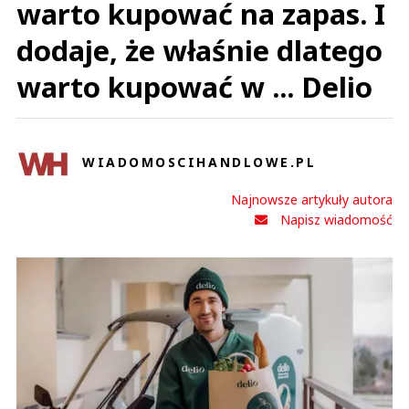
warto kupować na zapas. I
dodaje, że właśnie dlatego
warto kupować w ... Delio
WIADOMOSCIHANDLOWE.PL
Najnowsze artykuły autora
Napisz wiadomość