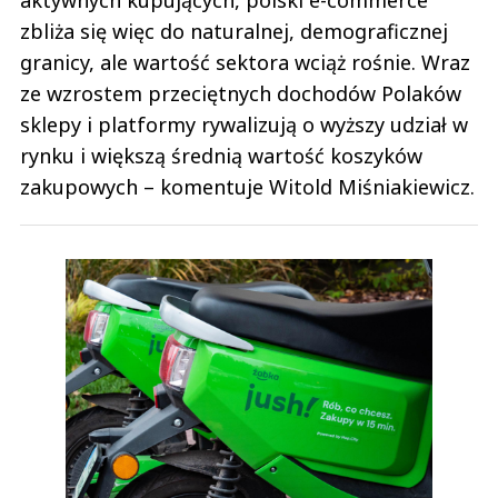
zbliża się więc do naturalnej, demograficznej
granicy, ale wartość sektora wciąż rośnie. Wraz
ze wzrostem przeciętnych dochodów Polaków
sklepy i platformy rywalizują o wyższy udział w
rynku i większą średnią wartość koszyków
zakupowych – komentuje Witold Miśniakiewicz.