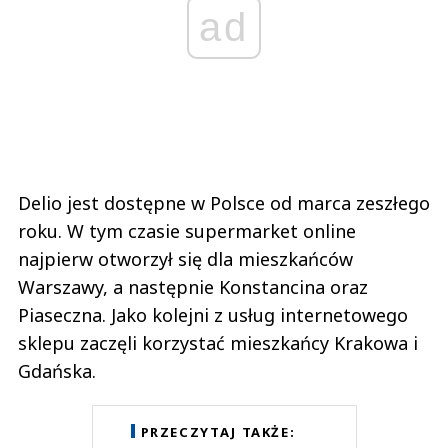
ad
Delio jest dostępne w Polsce od marca zeszłego
roku. W tym czasie supermarket online
najpierw otworzył się dla mieszkańców
Warszawy, a następnie Konstancina oraz
Piaseczna. Jako kolejni z usług internetowego
sklepu zaczęli korzystać mieszkańcy Krakowa i
Gdańska.
PRZECZYTAJ TAKŻE: