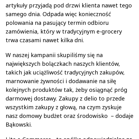
artykuły przyjadą pod drzwi klienta nawet tego
samego dnia. Odpada więc konieczność
polowania na pasujący termin odbioru
zamówienia, który w tradycyjnym e-grocery
trwa czasami nawet kilka dni.
W naszej kampanii skupiliśmy się na
największych bolączkach naszych klientów,
takich jak uciążliwość tradycyjnych zakupów,
marnowanie żywności i dodawanie na siłę
kolejnych produktów tak, żeby osiągnąć próg
darmowej dostawy. Zakupy z delio to przede
wszystkim zakupy z głową, na czym zyskuje
nasz domowy budżet oraz środowisko – dodaje
Bąkowski.