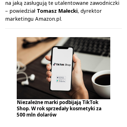
na jaką zasługują te utalentowane zawodniczki
– powiedział
Tomasz Małecki
, dyrektor
marketingu Amazon.pl.
Niezależne marki podbijają TikTok
Shop. W rok sprzedały kosmetyki za
500 mln dolarów