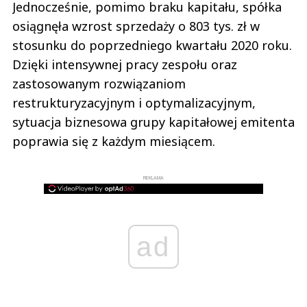
Jednocześnie, pomimo braku kapitału, spółka
osiągnęła wzrost sprzedaży o 803 tys. zł w
stosunku do poprzedniego kwartału 2020 roku.
Dzięki intensywnej pracy zespołu oraz
zastosowanym rozwiązaniom
restrukturyzacyjnym i optymalizacyjnym,
sytuacja biznesowa grupy kapitałowej emitenta
poprawia się z każdym miesiącem.
REKLAMA
ad