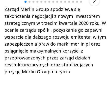
Zarząd Merlin Group spodziewa się
zakończenia negocjacji z nowym inwestorem
strategicznym w trzecim kwartale 2020 roku. W
ocenie zarządu spółki, pozyskanie go zapewni
wsparcie dla dalszego rozwoju emitenta, w tym
zabezpieczenia praw do marki merlin.pl oraz
osiągnięcie maksymalnych korzyści z
przeprowadzonych przez zarząd działań
restrukturyzacyjnych oraz stabilizujących
pozycję Merlin Group na rynku.