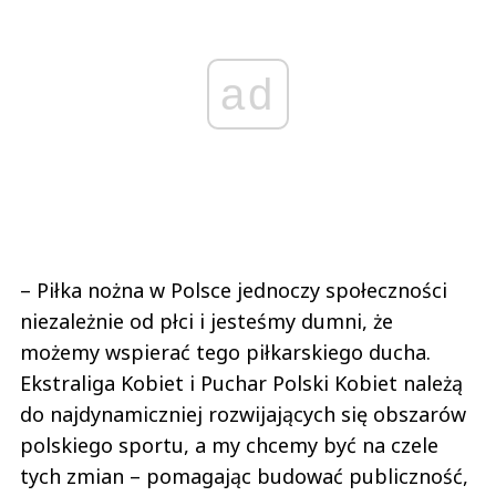
ad
– Piłka nożna w Polsce jednoczy społeczności
niezależnie od płci i jesteśmy dumni, że
możemy wspierać tego piłkarskiego ducha.
Ekstraliga Kobiet i Puchar Polski Kobiet należą
do najdynamiczniej rozwijających się obszarów
polskiego sportu, a my chcemy być na czele
tych zmian – pomagając budować publiczność,