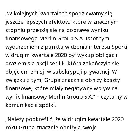
„W kolejnych kwartałach spodziewamy się
jeszcze lepszych efektów, które w znacznym
stopniu przełożą się na poprawę wyniku
finansowego Merlin Group S.A. Istotnym
wydarzeniem z punktu widzenia interesu Spółki
w drugim kwartale 2020 był wykup obligacji
oraz emisja akcji serii Ł, która zakończyła się
objęciem emisji w subskrypcji prywatnej. W
związku z tym, Grupa znacznie obniży koszty
finansowe, które miały negatywny wpływ na
wynik finansowy Merlin Group S.A.” – czytamy w
komunikacie spółki.
„Należy podkreślić, że w drugim kwartale 2020
roku Grupa znacznie obniżyła swoje