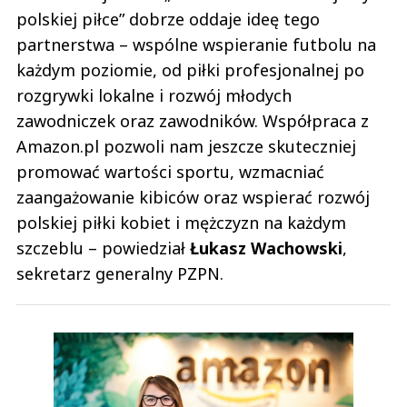
polskiej piłce” dobrze oddaje ideę tego
partnerstwa – wspólne wspieranie futbolu na
każdym poziomie, od piłki profesjonalnej po
rozgrywki lokalne i rozwój młodych
zawodniczek oraz zawodników. Współpraca z
Amazon.pl pozwoli nam jeszcze skuteczniej
promować wartości sportu, wzmacniać
zaangażowanie kibiców oraz wspierać rozwój
polskiej piłki kobiet i mężczyzn na każdym
szczeblu – powiedział
Łukasz Wachowski
,
sekretarz generalny PZPN.