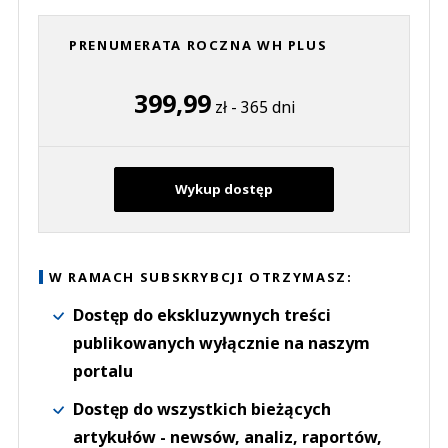
PRENUMERATA ROCZNA WH PLUS
399,99
zł - 365 dni
Wykup dostęp
W RAMACH SUBSKRYBCJI OTRZYMASZ:
Dostęp do ekskluzywnych treści
publikowanych wyłącznie na naszym
portalu
Dostęp do wszystkich bieżących
artykułów - newsów, analiz, raportów,