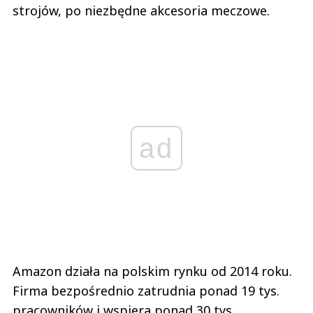
strojów, po niezbędne akcesoria meczowe.
ad
Amazon działa na polskim rynku od 2014 roku.
Firma bezpośrednio zatrudnia ponad 19 tys.
pracowników i wspiera ponad 30 tys.