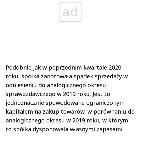
ad
Podobnie jak w poprzednim kwartale 2020
roku, spółka zanotowała spadek sprzedaży w
odniesieniu do analogicznego okresu
sprawozdawczego w 2019 roku. Jest to
jednoznacznie spowodowane ograniczonym
kapitałem na zakup towarów, w porównaniu do
analogicznego okresu w 2019 roku, w którym
to spółka dysponowała własnymi zapasami.