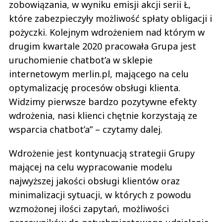
zobowiązania, w wyniku emisji akcji serii Ł,
które zabezpieczyły możliwość spłaty obligacji i
pożyczki. Kolejnym wdrożeniem nad którym w
drugim kwartale 2020 pracowała Grupa jest
uruchomienie chatbot’a w sklepie
internetowym merlin.pl, mającego na celu
optymalizację procesów obsługi klienta.
Widzimy pierwsze bardzo pozytywne efekty
wdrożenia, nasi klienci chętnie korzystają ze
wsparcia chatbot’a” – czytamy dalej.
Wdrożenie jest kontynuacją strategii Grupy
mającej na celu wypracowanie modelu
najwyższej jakości obsługi klientów oraz
minimalizacji sytuacji, w których z powodu
wzmożonej ilości zapytań, możliwości