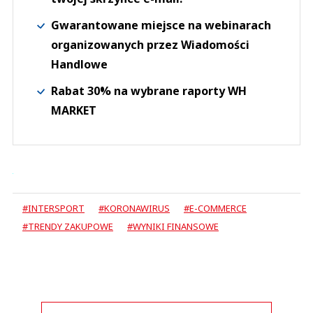
Gwarantowane miejsce na webinarach
organizowanych przez Wiadomości
Handlowe
Rabat 30% na wybrane raporty WH
MARKET
#INTERSPORT
#KORONAWIRUS
#E-COMMERCE
#TRENDY ZAKUPOWE
#WYNIKI FINANSOWE