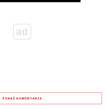
ad
POKAŻ KOMENTARZE